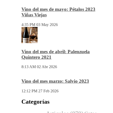
5:53 PM
03 Jun 2026
Vino del mes de mayo: Pétalos 2023
Viñas Viejas
4:35 PM
03 May 2026
Vino del mes de abril: Palenzuela
Quintero 2021
8:13 AM
02 Abr 2026
Vino del mes marzo: Salvio 2023
12:12 PM
27 Feb 2026
Categorías