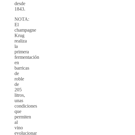
desde
1843.
NOTA:
El
champagne
Krug
realiza
la
primera
fermentación
en
barricas
de
roble
de
205
litros,
unas
condiciones
que
permiten
al
vino
evolucionar