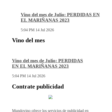
Vino del mes de Julio: PERDIDAS EN
EL MARIÑANAS 2023
5:04 PM
14 Jul 2026
Vino del mes
Vino del mes de Julio: PERDIDAS
EN EL MARIÑANAS 2023
5:04 PM
14 Jul 2026
Contrate publicidad
Mundovino ofrece los servicios de publicidad en