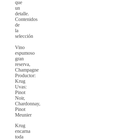
que
un
detalle.
Contenidos
de
la
selección
Vino
espumoso
gran
reserva,
Champagne
Productor:
Krug
Uvas:
Pinot
Noir,
Chardonnay,
Pinot
Meunier
Krug
encarna
toda