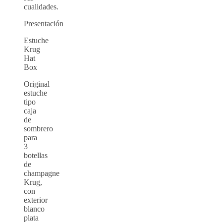
cualidades.
Presentación
Estuche
Krug
Hat
Box
Original
estuche
tipo
caja
de
sombrero
para
3
botellas
de
champagne
Krug,
con
exterior
blanco
plata