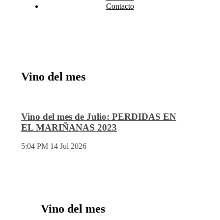
Contacto
Vino del mes
Vino del mes de Julio: PERDIDAS EN
EL MARIÑANAS 2023
5:04 PM
14 Jul 2026
Vino del mes