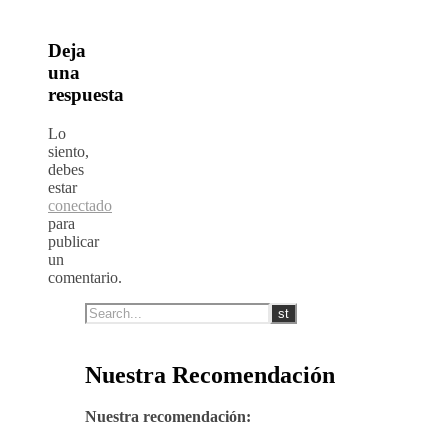
Deja
una
respuesta
Lo
siento,
debes
estar
conectado
para
publicar
un
comentario.
Nuestra Recomendación
Nuestra recomendación: