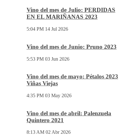
Vino del mes de Julio: PERDIDAS
EN EL MARIÑANAS 2023
5:04 PM
14 Jul 2026
Vino del mes de Junio: Pruno 2023
5:53 PM
03 Jun 2026
Vino del mes de mayo: Pétalos 2023
Viñas Viejas
4:35 PM
03 May 2026
Vino del mes de abril: Palenzuela
Quintero 2021