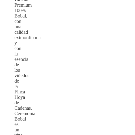
Premium
100%
Bobal,
con
una
calidad
extraordinaria
y
con
la
esencia
de
los
viñedos
de
la
Finca
Hoya
de
Cadenas.
Ceremonia
Bobal
es
un