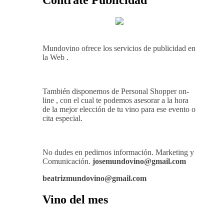
Contrate Publicidad
Mundovino ofrece los servicios de publicidad en
la Web .
También disponemos de Personal Shopper on-
line , con el cual te podemos asesorar a la hora
de la mejor elección de tu vino para ese evento o
cita especial.
No dudes en pedirnos información. Marketing y
Comunicación.
josemundovino@gmail.com
beatrizmundovino@gmail.com
Vino del mes