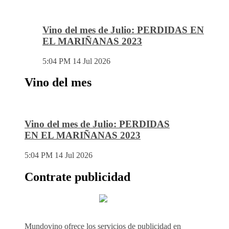
Vino del mes de Julio: PERDIDAS EN
EL MARIÑANAS 2023
5:04 PM
14 Jul 2026
Vino del mes
Vino del mes de Julio: PERDIDAS
EN EL MARIÑANAS 2023
5:04 PM
14 Jul 2026
Contrate publicidad
Mundovino ofrece los servicios de publicidad en