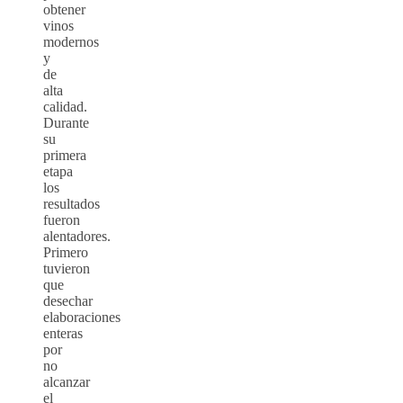
obtener
vinos
modernos
y
de
alta
calidad.
Durante
su
primera
etapa
los
resultados
fueron
alentadores.
Primero
tuvieron
que
desechar
elaboraciones
enteras
por
no
alcanzar
el