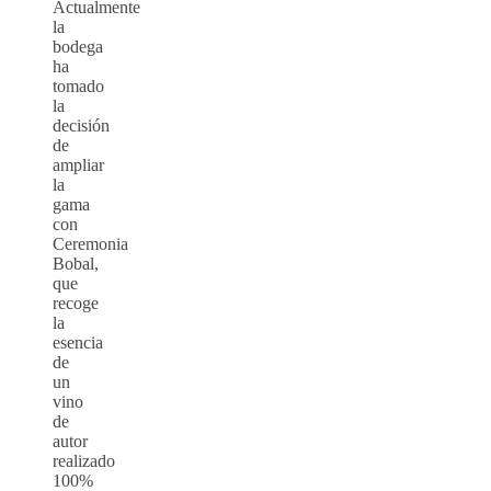
Actualmente
la
bodega
ha
tomado
la
decisión
de
ampliar
la
gama
con
Ceremonia
Bobal,
que
recoge
la
esencia
de
un
vino
de
autor
realizado
100%