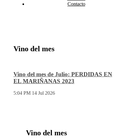
Contacto
Vino del mes
Vino del mes de Julio: PERDIDAS EN
EL MARIÑANAS 2023
5:04 PM
14 Jul 2026
Vino del mes