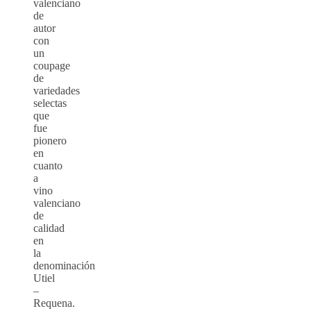
valenciano
de
autor
con
un
coupage
de
variedades
selectas
que
fue
pionero
en
cuanto
a
vino
valenciano
de
calidad
en
la
denominación
Utiel
–
Requena.