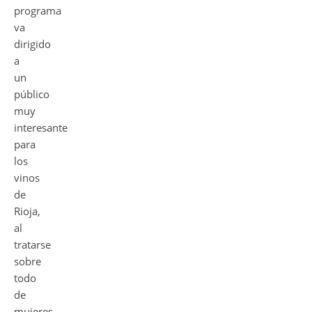
programa
va
dirigido
a
un
público
muy
interesante
para
los
vinos
de
Rioja,
al
tratarse
sobre
todo
de
mujeres