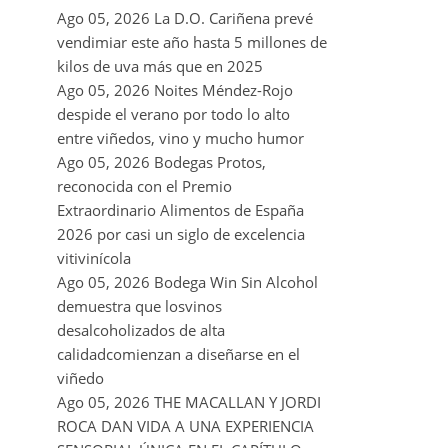
Ago 05, 2026
La D.O. Cariñena prevé
vendimiar este año hasta 5 millones de
kilos de uva más que en 2025
Ago 05, 2026
Noites Méndez-Rojo
despide el verano por todo lo alto
entre viñedos, vino y mucho humor
Ago 05, 2026
Bodegas Protos,
reconocida con el Premio
Extraordinario Alimentos de España
2026 por casi un siglo de excelencia
vitivinícola
Ago 05, 2026
Bodega Win Sin Alcohol
demuestra que losvinos
desalcoholizados de alta
calidadcomienzan a diseñarse en el
viñedo
Ago 05, 2026
THE MACALLAN Y JORDI
ROCA DAN VIDA A UNA EXPERIENCIA