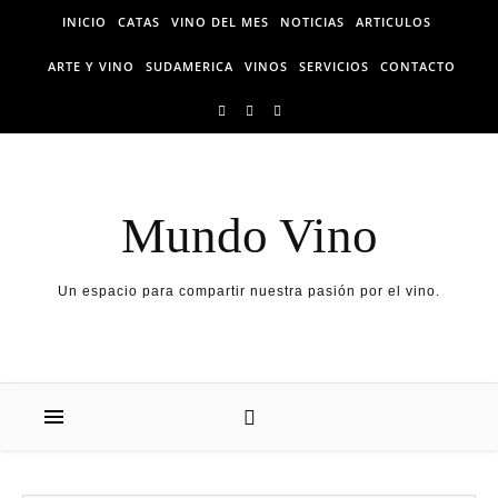
Skip
INICIO
CATAS
VINO DEL MES
NOTICIAS
ARTICULOS
to
content
ARTE Y VINO
SUDAMERICA
VINOS
SERVICIOS
CONTACTO
Mundo Vino
Un espacio para compartir nuestra pasión por el vino.