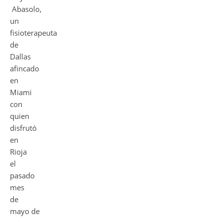
Abasolo,
un
fisioterapeuta
de
Dallas
afincado
en
Miami
con
quien
disfrutó
en
Rioja
el
pasado
mes
de
mayo de