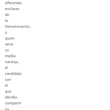
diferentes
enclaves
de
la
Denominación,
a
quien
sería
su
media
naranja,
el
candidato
con
el
que
decidía
compartir
su