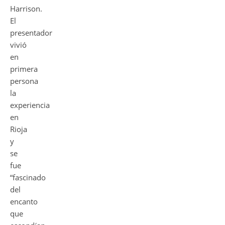
Harrison.
El
presentador
vivió
en
primera
persona
la
experiencia
en
Rioja
y
se
fue
“fascinado
del
encanto
que