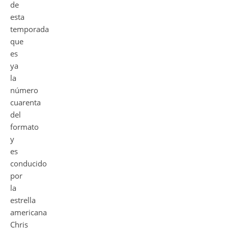
de
esta
temporada
que
es
ya
la
número
cuarenta
del
formato
y
es
conducido
por
la
estrella
americana
Chris