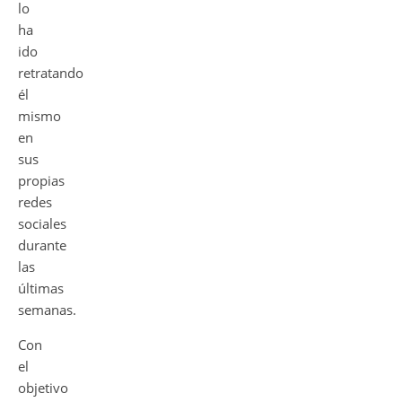
lo
ha
ido
retratando
él
mismo
en
sus
propias
redes
sociales
durante
las
últimas
semanas.
Con
el
objetivo