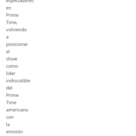
espectadores
en
Prime
Time,
volviendo
a
posicionar
al
show
como
líder
indiscutible
del
Prime
Time
americano
con
la
emisión