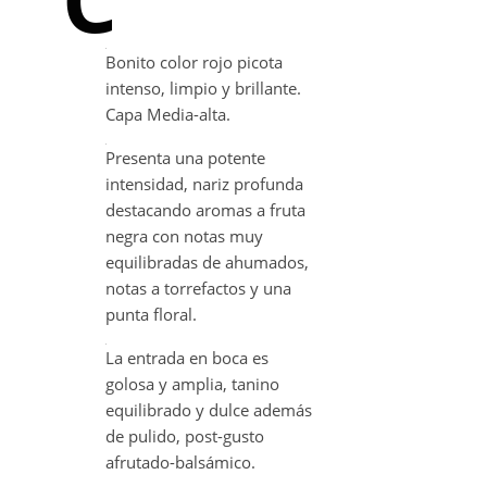
Bonito color rojo picota
intenso, limpio y brillante.
Capa Media-alta.
Presenta una potente
intensidad, nariz profunda
destacando aromas a fruta
negra con notas muy
equilibradas de ahumados,
notas a torrefactos y una
punta floral.
La entrada en boca es
golosa y amplia, tanino
equilibrado y dulce además
de pulido, post-gusto
afrutado-balsámico.