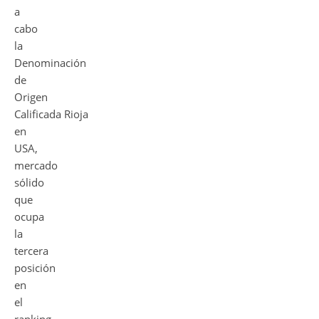
a
cabo
la
Denominación
de
Origen
Calificada Rioja
en
USA,
mercado
sólido
que
ocupa
la
tercera
posición
en
el