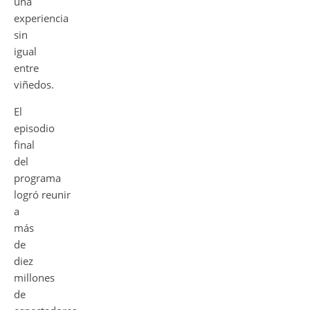
una
experiencia
sin
igual
entre
viñedos.
El
episodio
final
del
programa
logró reunir
a
más
de
diez
millones
de