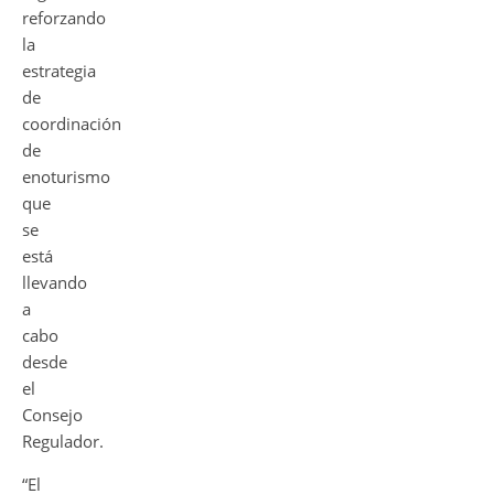
reforzando
la
estrategia
de
coordinación
de
enoturismo
que
se
está
llevando
a
cabo
desde
el
Consejo
Regulador.
“El