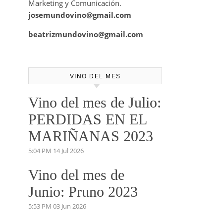
Marketing y Comunicación.
josemundovino@gmail.com
beatrizmundovino@gmail.com
VINO DEL MES
Vino del mes de Julio:
PERDIDAS EN EL
MARIÑANAS 2023
5:04 PM
14 Jul 2026
Vino del mes de
Junio: Pruno 2023
5:53 PM
03 Jun 2026