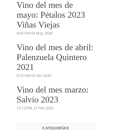
Vino del mes de
mayo: Pétalos 2023
Viñas Viejas
4:35 PM
03 May 2026
Vino del mes de abril:
Palenzuela Quintero
2021
8:13 AM
02 Abr 2026
Vino del mes marzo:
Salvio 2023
12:12 PM
27 Feb 2026
CATEGORÍAS