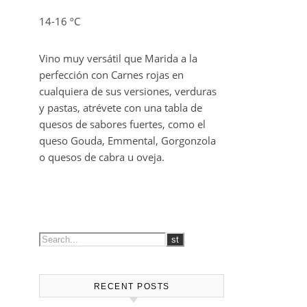
14-16 ºC
Vino muy versátil que Marida a la
perfección con Carnes rojas en
cualquiera de sus versiones, verduras
y pastas, atrévete con una tabla de
quesos de sabores fuertes, como el
queso Gouda, Emmental, Gorgonzola
o quesos de cabra u oveja.
RECENT POSTS