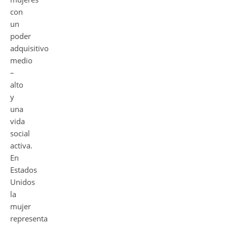
con
un
poder
adquisitivo
medio
–
alto
y
una
vida
social
activa.
En
Estados
Unidos
la
mujer
representa