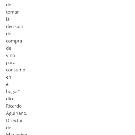
de
tomar
la
decisión
de
compra
de
vino
para
consumo
en
el
hogar”
dice
Ricardo
Aguiriano,
Director
de
Marketing