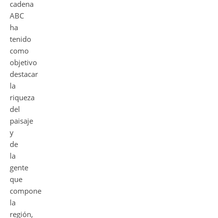
cadena
ABC
ha
tenido
como
objetivo
destacar
la
riqueza
del
paisaje
y
de
la
gente
que
compone
la
región,