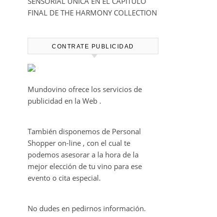
SENSORIAL ÚNICA EN EL CAPÍTULO
FINAL DE THE HARMONY COLLECTION
CONTRATE PUBLICIDAD
Mundovino ofrece los servicios de
publicidad en la Web .
También disponemos de Personal
Shopper on-line , con el cual te
podemos asesorar a la hora de la
mejor elección de tu vino para ese
evento o cita especial.
No dudes en pedirnos información.