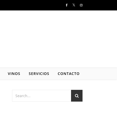
VINOS
SERVICIOS
CONTACTO