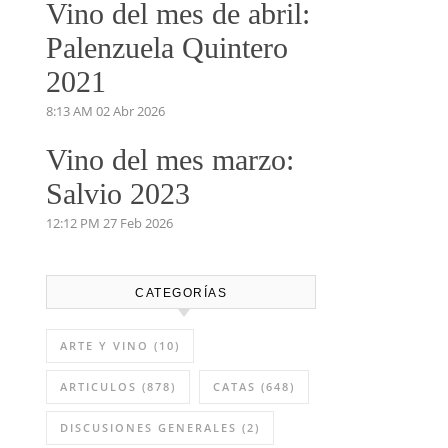
Vino del mes de abril:
Palenzuela Quintero
2021
8:13 AM
02 Abr 2026
Vino del mes marzo:
Salvio 2023
12:12 PM
27 Feb 2026
CATEGORÍAS
ARTE Y VINO
(10)
ARTICULOS
(878)
CATAS
(648)
DISCUSIONES GENERALES
(2)