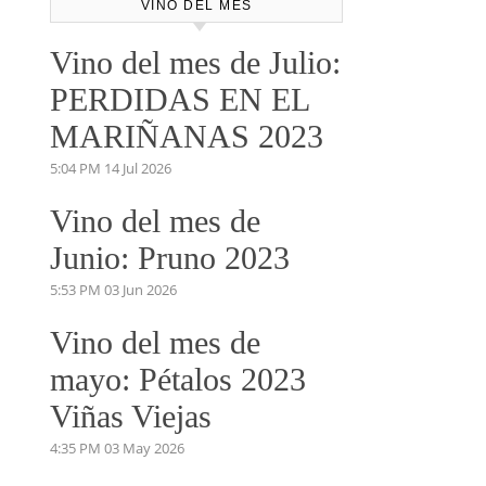
VINO DEL MES
Vino del mes de Julio:
PERDIDAS EN EL
MARIÑANAS 2023
5:04 PM
14 Jul 2026
Vino del mes de
Junio: Pruno 2023
5:53 PM
03 Jun 2026
Vino del mes de
mayo: Pétalos 2023
Viñas Viejas
4:35 PM
03 May 2026