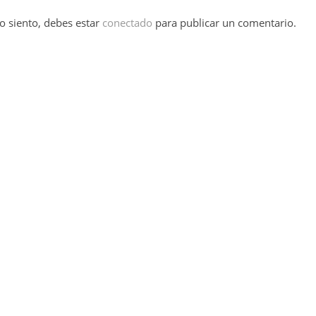
o siento, debes estar
conectado
para publicar un comentario.