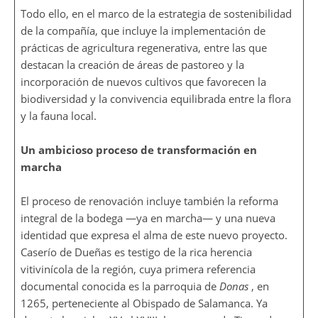
Todo ello, en el marco de la estrategia de sostenibilidad
de la compañía, que incluye la implementación de
prácticas de agricultura regenerativa, entre las que
destacan la creación de áreas de pastoreo y la
incorporación de nuevos cultivos que favorecen la
biodiversidad y la convivencia equilibrada entre la flora
y la fauna local.
Un ambicioso proceso de transformación en
marcha
El proceso de renovación incluye también la reforma
integral de la bodega —ya en marcha— y una nueva
identidad que expresa el alma de este nuevo proyecto.
Caserío de Dueñas es testigo de la rica herencia
vitivinícola de la región, cuya primera referencia
documental conocida es la parroquia de
Donas
, en
1265, perteneciente al Obispado de Salamanca. Ya