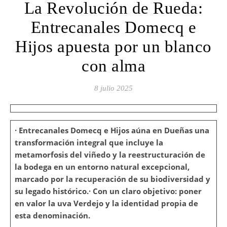
La Revolución de Rueda:
Entrecanales Domecq e
Hijos apuesta por un blanco
con alma
8 julio 2025
· Entrecanales Domecq e Hijos aúna en Dueñas una
transformación integral que incluye la
metamorfosis del viñedo y la reestructuración de
la bodega en un entorno natural excepcional,
marcado por la recuperación de su biodiversidad y
su legado histórico.· Con un claro objetivo: poner
en valor la uva Verdejo y la identidad propia de
esta denominación.