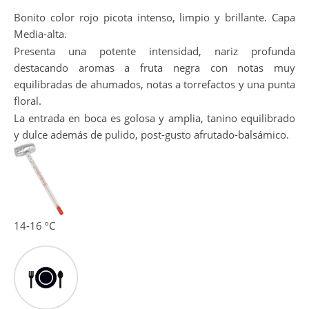
Bonito color rojo picota intenso, limpio y brillante. Capa
Media-alta.
Presenta una potente intensidad, nariz profunda
destacando aromas a fruta negra con notas muy
equilibradas de ahumados, notas a torrefactos y una punta
floral.
La entrada en boca es golosa y amplia, tanino equilibrado
y dulce además de pulido, post-gusto afrutado-balsámico.