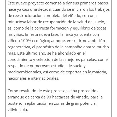
Este nuevo proyecto comenzó a dar sus primeros pasos
hace ya casi una década, cuando se iniciaron los trabajos
de reestructuración completa del viñedo, con una
minuciosa labor de recuperación de la salud del suelo,
así como de la correcta formación y equilibrio de todas
las viñas. En esta nueva fase, la finca ya cuenta con
viñedo 100% ecológico; aunque, en su firme ambición
regenerativa, el propósito de la compañía abarca mucho
más. Este último año, se ha ahondado en el
conocimiento y selección de las mejores parcelas, con el
respaldo de numerosos estudios de suelo y
medioambientales, así como de expertos en la materia,
nacionales e internacionales.
Como resultado de este proceso, se ha procedido al
arranque de cerca de 90 hectáreas de viñedo, para la
posterior replantación en zonas de gran potencial
vitivinícola.