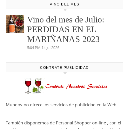
VINO DEL MES
Vino del mes de Julio:
PERDIDAS EN EL
MARIÑANAS 2023
5:04 PM
14 Jul 2026
CONTRATE PUBLICIDAD
Mundovino ofrece los servicios de publicidad en la Web .
También disponemos de Personal Shopper on-line , con el