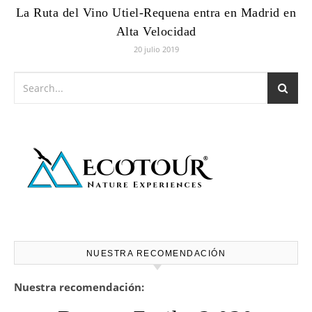
La Ruta del Vino Utiel-Requena entra en Madrid en
Alta Velocidad
20 julio 2019
NUESTRA RECOMENDACIÓN
Nuestra recomendación: