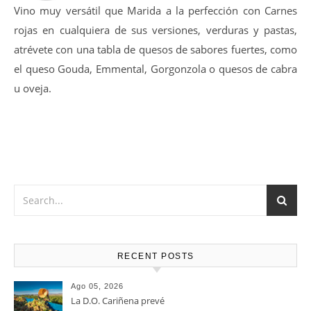
14-16 ºC
Vino muy versátil que Marida a la perfección con Carnes
rojas en cualquiera de sus versiones, verduras y pastas,
atrévete con una tabla de quesos de sabores fuertes, como
el queso Gouda, Emmental, Gorgonzola o quesos de cabra
u oveja.