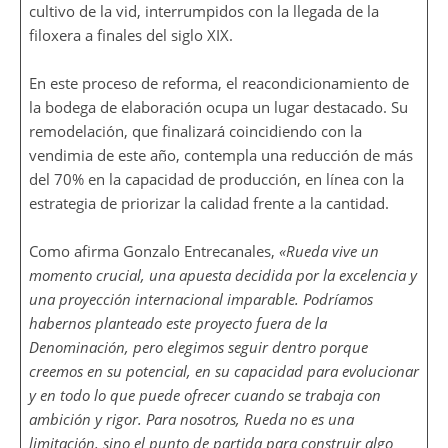
cultivo de la vid, interrumpidos con la llegada de la
filoxera a finales del siglo XIX.
En este proceso de reforma, el reacondicionamiento de
la bodega de elaboración ocupa un lugar destacado. Su
remodelación, que finalizará coincidiendo con la
vendimia de este año, contempla una reducción de más
del 70% en la capacidad de producción, en línea con la
estrategia de priorizar la calidad frente a la cantidad.
Como afirma Gonzalo Entrecanales,
«Rueda vive un
momento crucial, una apuesta decidida por la excelencia y
una proyección internacional imparable. Podríamos
habernos planteado este proyecto fuera de la
Denominación, pero elegimos seguir dentro porque
creemos en su potencial, en su capacidad para evolucionar
y en todo lo que puede ofrecer cuando se trabaja con
ambición y rigor. Para nosotros, Rueda no es una
limitación, sino el punto de partida para construir algo