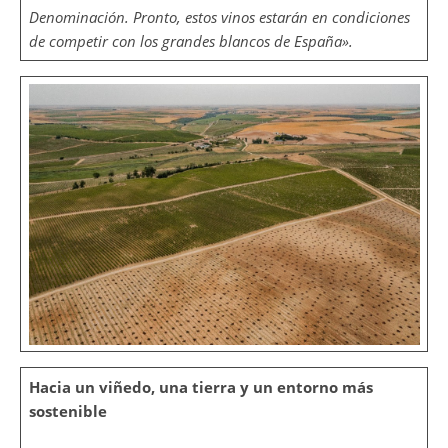
Denominación. Pronto, estos vinos estarán en condiciones
de competir con los grandes blancos de España».
Hacia un viñedo, una tierra y un entorno más
sostenible