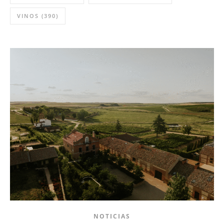
VINOS
(390)
NOTICIAS