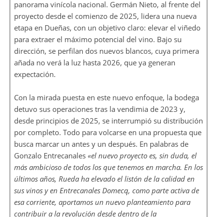
panorama vinícola nacional. Germán Nieto, al frente del
proyecto desde el comienzo de 2025, lidera una nueva
etapa en Dueñas, con un objetivo claro: elevar el viñedo
para extraer el máximo potencial del vino. Bajo su
dirección, se perfilan dos nuevos blancos, cuya primera
añada no verá la luz hasta 2026, que ya generan
expectación.
Con la mirada puesta en este nuevo enfoque, la bodega
detuvo sus operaciones tras la vendimia de 2023 y,
desde principios de 2025, se interrumpió su distribución
por completo. Todo para volcarse en una propuesta que
busca marcar un antes y un después. En palabras de
Gonzalo Entrecanales
«el nuevo proyecto es, sin duda, el
más ambicioso de todos los que tenemos en marcha. En los
últimos años, Rueda ha elevado el listón de la calidad en
sus vinos y en Entrecanales Domecq, como parte activa de
esa corriente, aportamos un nuevo planteamiento para
contribuir a la revolución desde dentro de la