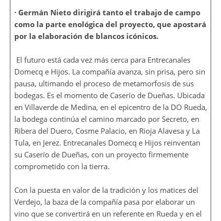
· Germán Nieto dirigirá tanto el trabajo de campo
como la parte enológica del proyecto, que apostará
por la elaboración de blancos icónicos.
El futuro está cada vez más cerca para Entrecanales
Domecq e Hijos. La compañía avanza, sin prisa, pero sin
pausa, ultimando el proceso de metamorfosis de sus
bodegas. Es el momento de Caserío de Dueñas. Ubicada
en Villaverde de Medina, en el epicentro de la DO Rueda,
la bodega continúa el camino marcado por Secreto, en
Ribera del Duero, Cosme Palacio, en Rioja Alavesa y La
Tula, en Jerez. Entrecanales Domecq e Hijos reinventan
su Caserío de Dueñas, con un proyecto firmemente
comprometido con la tierra.
Con la puesta en valor de la tradición y los matices del
Verdejo, la baza de la compañía pasa por elaborar un
vino que se convertirá en un referente en Rueda y en el