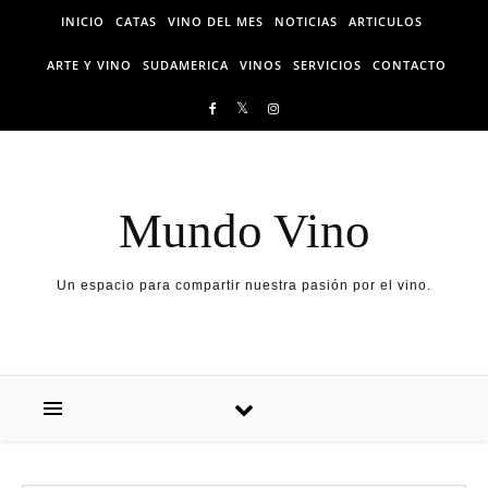
Skip to content
INICIO
CATAS
VINO DEL MES
NOTICIAS
ARTICULOS
ARTE Y VINO
SUDAMERICA
VINOS
SERVICIOS
CONTACTO
Mundo Vino
Un espacio para compartir nuestra pasión por el vino.