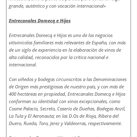
grande, auténtico y con vocación internacional»
Entrecanales Domecq e Hijos
Entrecanales Domecq e Hijos es uno de los negocios
vitivinícolas familiares más relevantes de España, con más
de un siglo de experiencia en la elaboración de vinos de
alta calidad, reconocidos por la crítica nacional e
internacional.
Con viñedos y bodegas circunscritos a las Denominaciones
de Origen más prestigiosas de nuestro país, y con más de
400 hectáreas en propiedad, Entrecanales Domecq e Hijos
conforman su identidad con vinos excepcionales, como
Cosme Palacio, Secreto, Caserío de Dueñas, Bodegas Anzil,
La Tula y El Aeronauta; en las D.Os de Rioja, Ribera del
Duero, Rueda, Toro, Jerez y Valdeorras, respectivamente.