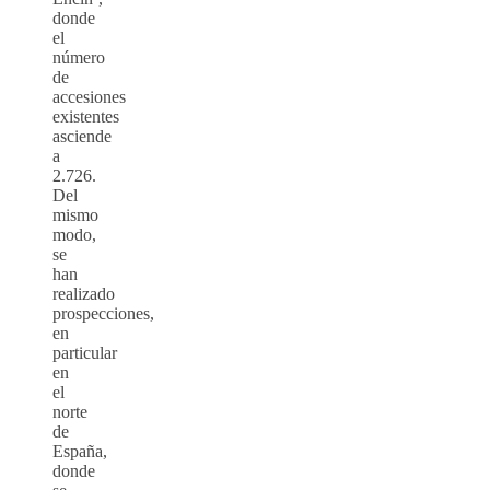
donde
el
número
de
accesiones
existentes
asciende
a
2.726.
Del
mismo
modo,
se
han
realizado
prospecciones,
en
particular
en
el
norte
de
España,
donde