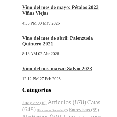
Vino del mes de Junio: Pruno 2023
5:53 PM
03 Jun 2026
Vino del mes de mayo: Pétalos 2023
Viñas Viejas
4:35 PM
03 May 2026
Vino del mes de abril: Palenzuela
Quintero 2021
8:13 AM
02 Abr 2026
Vino del mes marzo: Salvio 2023
12:12 PM
27 Feb 2026