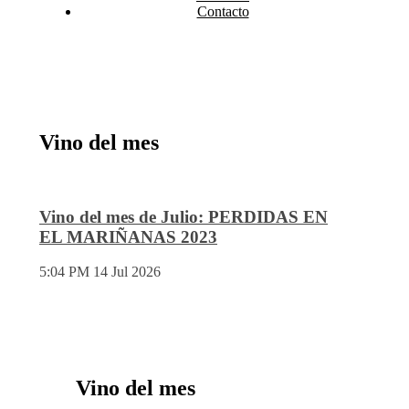
Contacto
Vino del mes
Vino del mes de Julio: PERDIDAS EN
EL MARIÑANAS 2023
5:04 PM
14 Jul 2026
Vino del mes