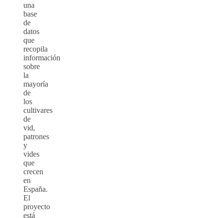
una
base
de
datos
que
recopila
información
sobre
la
mayoría
de
los
cultivares
de
vid,
patrones
y
vides
que
crecen
en
España.
El
proyecto
está