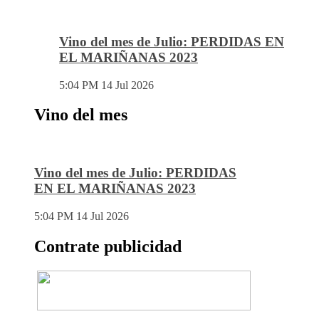
Vino del mes de Julio: PERDIDAS EN
EL MARIÑANAS 2023
5:04 PM
14 Jul 2026
Vino del mes
Vino del mes de Julio: PERDIDAS
EN EL MARIÑANAS 2023
5:04 PM
14 Jul 2026
Contrate publicidad