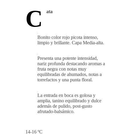
C
ata
Bonito color rojo picota intenso,
limpio y brillante. Capa Media-alta.
Presenta una potente intensidad,
nariz profunda destacando aromas a
fruta negra con notas muy
equilibradas de ahumados, notas a
torrefactos y una punta floral.
La entrada en boca es golosa y