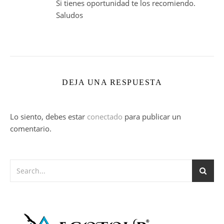
Si tienes oportunidad te los recomiendo.
Saludos
DEJA UNA RESPUESTA
Lo siento, debes estar
conectado
para publicar un
comentario.