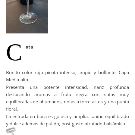
C
ata
Bonito color rojo picota intenso, limpio y brillante. Capa
Media-alta.
Presenta una potente intensidad, nariz profunda
destacando aromas a fruta negra con notas muy
equilibradas de ahumados, notas a torrefactos y una punta