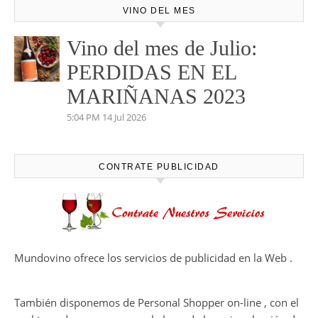
VINO DEL MES
Vino del mes de Julio:
PERDIDAS EN EL
MARIÑANAS 2023
5:04 PM
14 Jul 2026
CONTRATE PUBLICIDAD
Mundovino ofrece los servicios de publicidad en la Web .
También disponemos de Personal Shopper on-line , con el