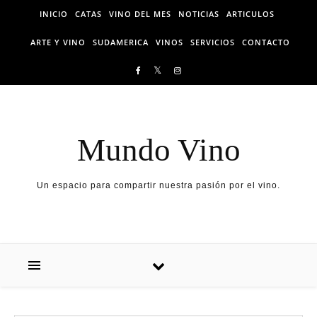
Skip to content
INICIO
CATAS
VINO DEL MES
NOTICIAS
ARTICULOS
ARTE Y VINO
SUDAMERICA
VINOS
SERVICIOS
CONTACTO
Mundo Vino
Un espacio para compartir nuestra pasión por el vino.