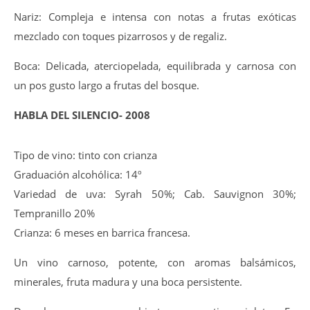
Nariz: Compleja e intensa con notas a frutas exóticas
mezclado con toques pizarrosos y de regaliz.
Boca: Delicada, aterciopelada, equilibrada y carnosa con
un pos gusto largo a frutas del bosque.
HABLA DEL SILENCIO- 2008
Tipo de vino: tinto con crianza
Graduación alcohólica: 14º
Variedad de uva: Syrah 50%; Cab. Sauvignon 30%;
Tempranillo 20%
Crianza: 6 meses en barrica francesa.
Un vino carnoso, potente, con aromas balsámicos,
minerales, fruta madura y una boca persistente.