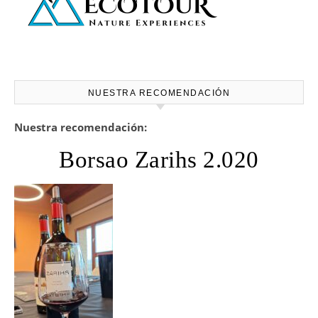
NUESTRA RECOMENDACIÓN
Nuestra recomendación:
Borsao Zarihs 2.020