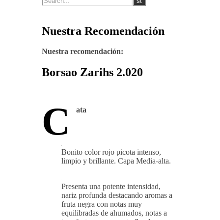
Nuestra Recomendación
Nuestra recomendación:
Borsao Zarihs 2.020
C
ata
Bonito color rojo picota intenso,
limpio y brillante. Capa Media-alta.
Presenta una potente intensidad,
nariz profunda destacando aromas a
fruta negra con notas muy
equilibradas de ahumados, notas a