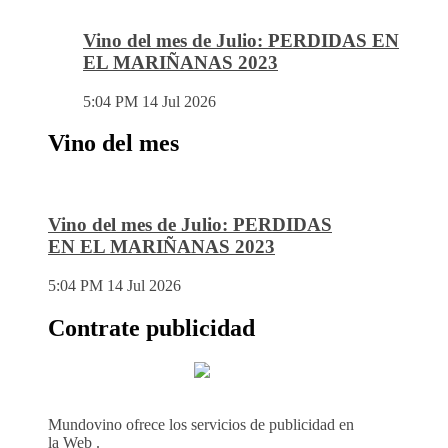
Vino del mes de Julio: PERDIDAS EN
EL MARIÑANAS 2023
5:04 PM
14 Jul 2026
Vino del mes
Vino del mes de Julio: PERDIDAS
EN EL MARIÑANAS 2023
5:04 PM
14 Jul 2026
Contrate publicidad
Mundovino ofrece los servicios de publicidad en
la Web .