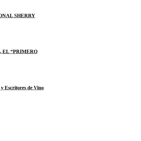
ONAL SHERRY
, EL “PRIMERO
 y Escritores de Vino