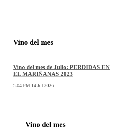
Vino del mes
Vino del mes de Julio: PERDIDAS EN
EL MARIÑANAS 2023
5:04 PM
14 Jul 2026
Vino del mes