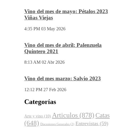
Vino del mes de Junio: Pruno 2023
5:53 PM
03 Jun 2026
Vino del mes de mayo: Pétalos 2023
Viñas Viejas
4:35 PM
03 May 2026
Vino del mes de abril: Palenzuela
Quintero 2021
8:13 AM
02 Abr 2026
Vino del mes marzo: Salvio 2023
12:12 PM
27 Feb 2026
Categorías