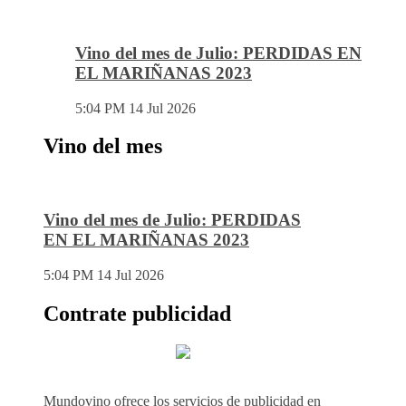
Vino del mes de Julio: PERDIDAS EN
EL MARIÑANAS 2023
5:04 PM
14 Jul 2026
Vino del mes
Vino del mes de Julio: PERDIDAS
EN EL MARIÑANAS 2023
5:04 PM
14 Jul 2026
Contrate publicidad
Mundovino ofrece los servicios de publicidad en