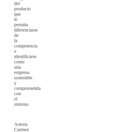
del
producto
que
le
permita
diferenciarse
de
la
competencia
e
identificarse
como
una
empresa
sostenible
y
comprometida
con
el
entorno.
Autora:
Carmen