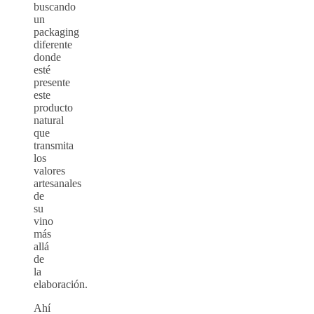
buscando
un
packaging
diferente
donde
esté
presente
este
producto
natural
que
transmita
los
valores
artesanales
de
su
vino
más
allá
de
la
elaboración.
Ahí