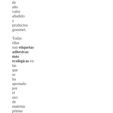
de
alto
valor
añadido
y
productos
gourmet.
Todas
ellas
son
etiquetas
adhesivas
más
ecológicas
en
las
que
se
ha
apostado
por
el
uso
de
materias
primas