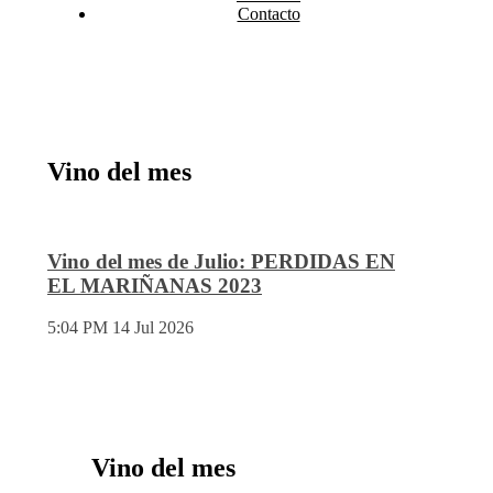
Contacto
Vino del mes
Vino del mes de Julio: PERDIDAS EN
EL MARIÑANAS 2023
5:04 PM
14 Jul 2026
Vino del mes