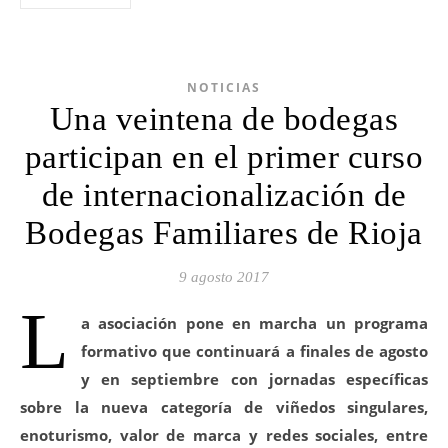
NOTICIAS
Una veintena de bodegas
participan en el primer curso
de internacionalización de
Bodegas Familiares de Rioja
9 agosto 2017
L
a asociación pone en marcha un programa
formativo que continuará a finales de agosto
y en septiembre con jornadas específicas
sobre la nueva categoría de viñedos singulares,
enoturismo, valor de marca y redes sociales, entre