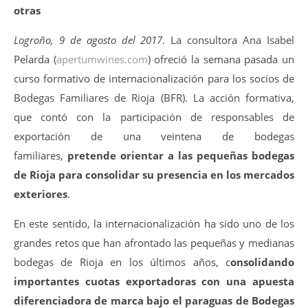
otras
Logroño, 9 de agosto del 2017
. La consultora Ana Isabel
Pelarda (
apertumwines.com
) ofreció la semana pasada un
curso formativo de internacionalización para los socios de
Bodegas Familiares de Rioja (BFR). La acción formativa,
que contó con la participación de responsables de
exportación de una veintena de bodegas
familiares,
pretende orientar a las pequeñas bodegas
de Rioja para consolidar su presencia en los mercados
exteriores
.
En este sentido, la internacionalización ha sido uno de los
grandes retos que han afrontado las pequeñas y medianas
bodegas de Rioja en los últimos años, c
onsolidando
importantes cuotas exportadoras con una apuesta
diferenciadora de marca bajo el paraguas de Bodegas