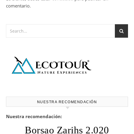
comentario.
NUESTRA RECOMENDACIÓN
Nuestra recomendación:
Borsao Zarihs 2.020