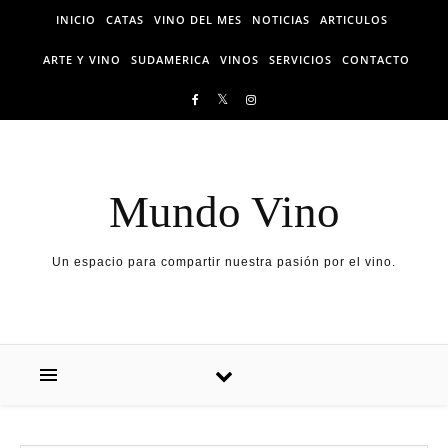
Skip to content
INICIO
CATAS
VINO DEL MES
NOTICIAS
ARTICULOS
ARTE Y VINO
SUDAMERICA
VINOS
SERVICIOS
CONTACTO
Mundo Vino
Un espacio para compartir nuestra pasión por el vino.