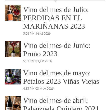
beatrizmundovino@gmail.com
VINO DEL MES
Vino del mes de Julio:
PERDIDAS EN EL
MARIÑANAS 2023
5:04 PM
14 Jul 2026
Vino del mes de Junio:
Pruno 2023
5:53 PM
03 Jun 2026
Vino del mes de mayo:
Pétalos 2023 Viñas Viejas