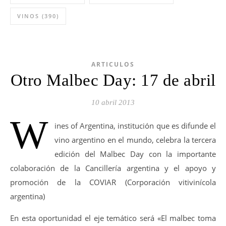
VINOS
(390)
ARTICULOS
Otro Malbec Day: 17 de abril
10 abril 2013
W
ines of Argentina, institución que es difunde el
vino argentino en el mundo, celebra la tercera
edición del Malbec Day con la importante
colaboración de la Cancillería argentina y el apoyo y
promoción de la COVIAR (Corporación vitivinícola
argentina)
En esta oportunidad el eje temático será «El malbec toma