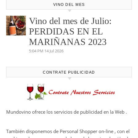
VINO DEL MES
Vino del mes de Julio:
PERDIDAS EN EL
MARIÑANAS 2023
5:04 PM
14 Jul 2026
CONTRATE PUBLICIDAD
Mundovino ofrece los servicios de publicidad en la Web .
También disponemos de Personal Shopper on-line , con el