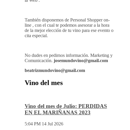
la Web .
También disponemos de Personal Shopper on-
line , con el cual te podemos asesorar a la hora
de la mejor elección de tu vino para ese evento o
cita especial.
No dudes en pedirnos información. Marketing y
Comunicación.
josemundovino@gmail.com
beatrizmundovino@gmail.com
Vino del mes
Vino del mes de Julio: PERDIDAS
EN EL MARIÑANAS 2023
5:04 PM
14 Jul 2026