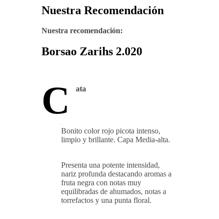
Nuestra Recomendación
Nuestra recomendación:
Borsao Zarihs 2.020
C
ata
Bonito color rojo picota intenso,
limpio y brillante. Capa Media-alta.
Presenta una potente intensidad,
nariz profunda destacando aromas a
fruta negra con notas muy
equilibradas de ahumados, notas a
torrefactos y una punta floral.