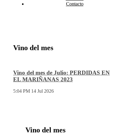
Contacto
Vino del mes
Vino del mes de Julio: PERDIDAS EN
EL MARIÑANAS 2023
5:04 PM
14 Jul 2026
Vino del mes