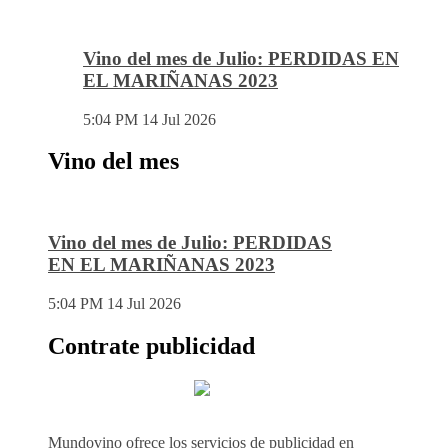
Vino del mes de Julio: PERDIDAS EN
EL MARIÑANAS 2023
5:04 PM
14 Jul 2026
Vino del mes
Vino del mes de Julio: PERDIDAS
EN EL MARIÑANAS 2023
5:04 PM
14 Jul 2026
Contrate publicidad
Mundovino ofrece los servicios de publicidad en