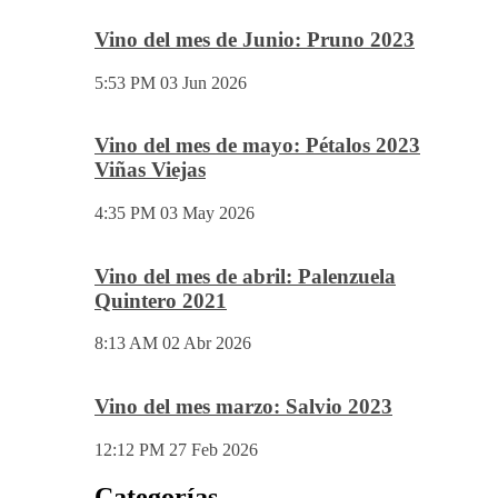
Vino del mes de Junio: Pruno 2023
5:53 PM
03 Jun 2026
Vino del mes de mayo: Pétalos 2023
Viñas Viejas
4:35 PM
03 May 2026
Vino del mes de abril: Palenzuela
Quintero 2021
8:13 AM
02 Abr 2026
Vino del mes marzo: Salvio 2023
12:12 PM
27 Feb 2026
Categorías