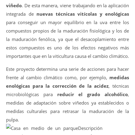
viñedo
. De esta manera, viene trabajando en la aplicación
integrada de
nuevas técnicas vitícolas y enológicas
para conseguir un mayor equilibrio en la uva entre los
compuestos propios de la maduración fisiológica y los de
la maduración fenólica, ya que el desacoplamiento entre
estos compuestos es uno de los efectos negativos más
importantes que en la viticultura causa el cambio climático.
Este proyecto determina una serie de acciones para hacer
frente al cambio climático como, por ejemplo,
medidas
enológicas para la corrección de la acidez
, técnicas
microbiológicas para
reducir el grado alcohólico
,
medidas de adaptación sobre viñedos ya establecidos o
medidas culturales para retrasar la maduración de la
pulpa.