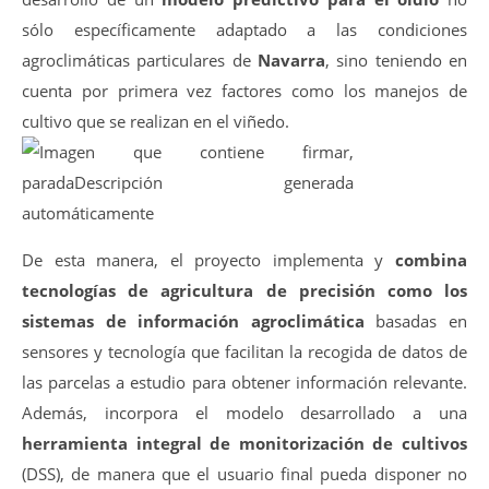
sólo específicamente adaptado a las condiciones
agroclimáticas particulares de
Navarra
, sino teniendo en
cuenta por primera vez factores como los manejos de
cultivo que se realizan en el viñedo.
De esta manera, el proyecto implementa y
combina
tecnologías de agricultura de precisión como los
sistemas de información agroclimática
basadas en
sensores y tecnología que facilitan la recogida de datos de
las parcelas a estudio para obtener información relevante.
Además, incorpora el modelo desarrollado a una
herramienta integral de monitorización de cultivos
(DSS), de manera que el usuario final pueda disponer no