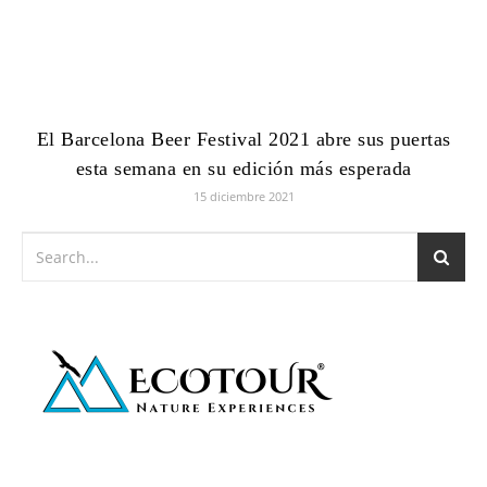
El Barcelona Beer Festival 2021 abre sus puertas
esta semana en su edición más esperada
15 diciembre 2021