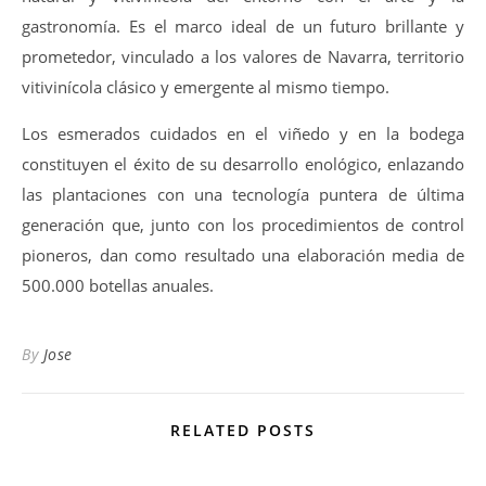
gastronomía. Es el marco ideal de un futuro brillante y
prometedor, vinculado a los valores de Navarra, territorio
vitivinícola clásico y emergente al mismo tiempo.
Los esmerados cuidados en el viñedo y en la bodega
constituyen el éxito de su desarrollo enológico, enlazando
las plantaciones con una tecnología puntera de última
generación que, junto con los procedimientos de control
pioneros, dan como resultado una elaboración media de
500.000 botellas anuales.
By
Jose
RELATED POSTS