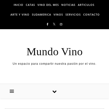
Skip to content
INICIO
CATAS
VINO DEL MES
NOTICIAS
ARTICULOS
ARTE Y VINO
SUDAMERICA
VINOS
SERVICIOS
CONTACTO
Mundo Vino
Un espacio para compartir nuestra pasión por el vino.