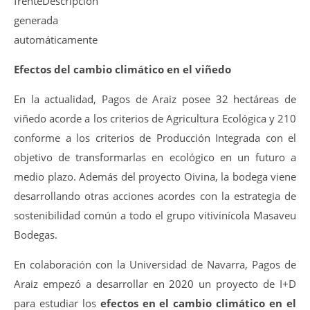
Efectos del cambio climático en el viñedo
En la actualidad, Pagos de Araiz posee 32 hectáreas de
viñedo acorde a los criterios de Agricultura Ecológica y 210
conforme a los criterios de Producción Integrada con el
objetivo de transformarlas en ecológico en un futuro a
medio plazo. Además del proyecto Oivina, la bodega viene
desarrollando otras acciones acordes con la estrategia de
sostenibilidad común a todo el grupo vitivinícola Masaveu
Bodegas.
En colaboración con la Universidad de Navarra, Pagos de
Araiz empezó a desarrollar en 2020 un proyecto de I+D
para estudiar los
efectos en el cambio climático en el