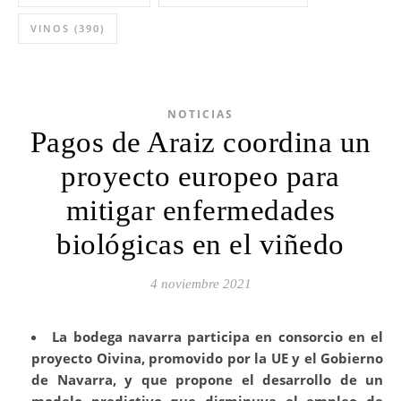
VINOS
(390)
NOTICIAS
Pagos de Araiz coordina un
proyecto europeo para
mitigar enfermedades
biológicas en el viñedo
4 noviembre 2021
La bodega navarra participa en consorcio en el
proyecto Oivina, promovido por la UE y el Gobierno
de Navarra, y que propone el desarrollo de un