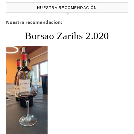
NUESTRA RECOMENDACIÓN
Nuestra recomendación:
Borsao Zarihs 2.020