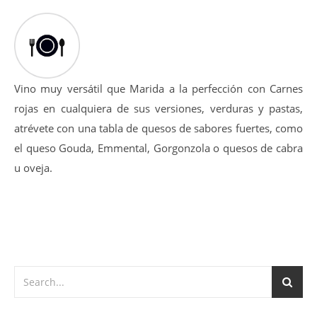
Vino muy versátil que Marida a la perfección con Carnes
rojas en cualquiera de sus versiones, verduras y pastas,
atrévete con una tabla de quesos de sabores fuertes, como
el queso Gouda, Emmental, Gorgonzola o quesos de cabra
u oveja.