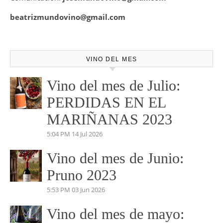
beatrizmundovino@gmail.com
VINO DEL MES
Vino del mes de Julio:
PERDIDAS EN EL
MARIÑANAS 2023
5:04 PM
14 Jul 2026
Vino del mes de Junio:
Pruno 2023
5:53 PM
03 Jun 2026
Vino del mes de mayo: