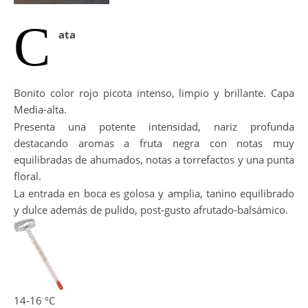
C
ata
Bonito color rojo picota intenso, limpio y brillante. Capa
Media-alta.
Presenta una potente intensidad, nariz profunda
destacando aromas a fruta negra con notas muy
equilibradas de ahumados, notas a torrefactos y una punta
floral.
La entrada en boca es golosa y amplia, tanino equilibrado
y dulce además de pulido, post-gusto afrutado-balsámico.
14-16 ºC