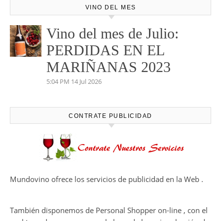
VINO DEL MES
Vino del mes de Julio:
PERDIDAS EN EL
MARIÑANAS 2023
5:04 PM
14 Jul 2026
CONTRATE PUBLICIDAD
Mundovino ofrece los servicios de publicidad en la Web .
También disponemos de Personal Shopper on-line , con el