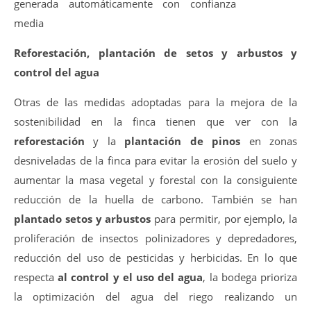
Reforestación, plantación de setos y arbustos y
control del agua
Otras de las medidas adoptadas para la mejora de la
sostenibilidad en la finca tienen que ver con la
reforestación
y la
plantación de pinos
en zonas
desniveladas de la finca para evitar la erosión del suelo y
aumentar la masa vegetal y forestal con la consiguiente
reducción de la huella de carbono. También se han
plantado setos y arbustos
para permitir, por ejemplo, la
proliferación de insectos polinizadores y depredadores,
reducción del uso de pesticidas y herbicidas. En lo que
respecta
al control y el uso del agua
, la bodega prioriza
la optimización del agua del riego realizando un