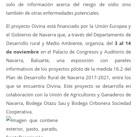
solo de información acerca del riesgo de oídio sino
también de otras enfermedades potenciales.
El proyecto Oivina está financiado por la Unión Europea y
el Gobierno de Navarra que, a través del Departamento de
Desarrollo rural y Medio Ambiente, organiza, del
3 al 14
de noviembre
en el Palacio de Congresos y Auditorio de
Navarra, Baluarte, una exposición con paneles
informativos de los proyectos piloto de la medida 16.2 del
Plan de Desarrollo Rural de Navarra 2017-2021, entre los
que se encuentra Oivina. Este proyecto se desarrolla en
colaboración con la Unión de Agricultores y Ganaderos de
Navarra, Bodega Otazu Sau y Bodega Cirbonera Sociedad
Cooperativa.