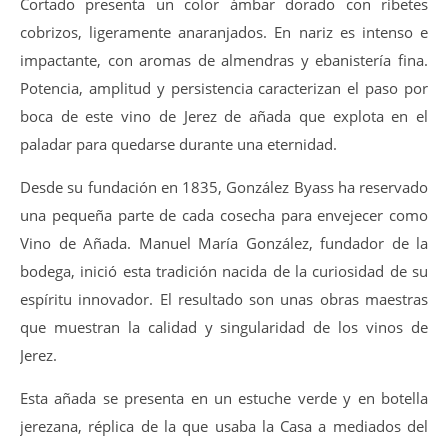
Cortado presenta un color ámbar dorado con ribetes
cobrizos, ligeramente anaranjados. En nariz es intenso e
impactante, con aromas de almendras y ebanistería fina.
Potencia, amplitud y persistencia caracterizan el paso por
boca de este vino de Jerez de añada que explota en el
paladar para quedarse durante una eternidad.
Desde su fundación en 1835, González Byass ha reservado
una pequeña parte de cada cosecha para envejecer como
Vino de Añada. Manuel María González, fundador de la
bodega, inició esta tradición nacida de la curiosidad de su
espíritu innovador. El resultado son unas obras maestras
que muestran la calidad y singularidad de los vinos de
Jerez.
Esta añada se presenta en un estuche verde y en botella
jerezana, réplica de la que usaba la Casa a mediados del