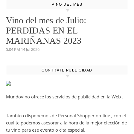
VINO DEL MES
Vino del mes de Julio:
PERDIDAS EN EL
MARIÑANAS 2023
5:04 PM
14 Jul 2026
CONTRATE PUBLICIDAD
Mundovino ofrece los servicios de publicidad en la Web .
También disponemos de Personal Shopper on-line , con el
cual te podemos asesorar a la hora de la mejor elección de
tu vino para ese evento o cita especial.