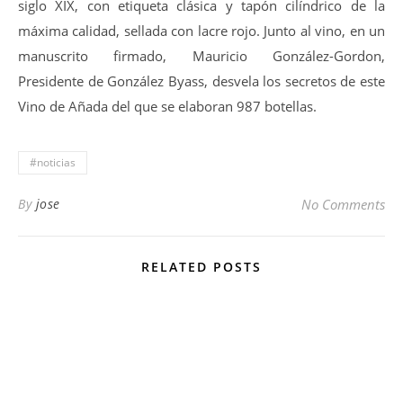
siglo XIX, con etiqueta clásica y tapón cilíndrico de la
máxima calidad, sellada con lacre rojo. Junto al vino, en un
manuscrito firmado, Mauricio González-Gordon,
Presidente de González Byass, desvela los secretos de este
Vino de Añada del que se elaboran 987 botellas.
#noticias
By
jose
No Comments
RELATED POSTS