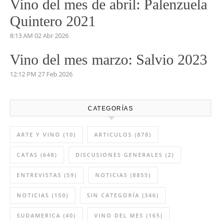
Vino del mes de abril: Palenzuela
Quintero 2021
8:13 AM
02 Abr 2026
Vino del mes marzo: Salvio 2023
12:12 PM
27 Feb 2026
CATEGORÍAS
ARTE Y VINO
(10)
ARTICULOS
(878)
CATAS
(648)
DISCUSIONES GENERALES
(2)
ENTREVISTAS
(59)
NOTICIAS
(8855)
NOTICIAS
(150)
SIN CATEGORÍA
(346)
SUDAMERICA
(40)
VINO DEL MES
(165)