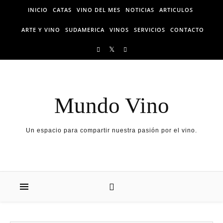
Skip to content
INICIO
CATAS
VINO DEL MES
NOTICIAS
ARTICULOS
ARTE Y VINO
SUDAMERICA
VINOS
SERVICIOS
CONTACTO
Mundo Vino
Un espacio para compartir nuestra pasión por el vino.