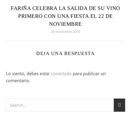
FARIÑA CELEBRA LA SALIDA DE SU VINO
PRIMERO CON UNA FIESTA EL 22 DE
NOVIEMBRE
20 noviembre 2018
DEJA UNA RESPUESTA
Lo siento, debes estar
conectado
para publicar un
comentario.