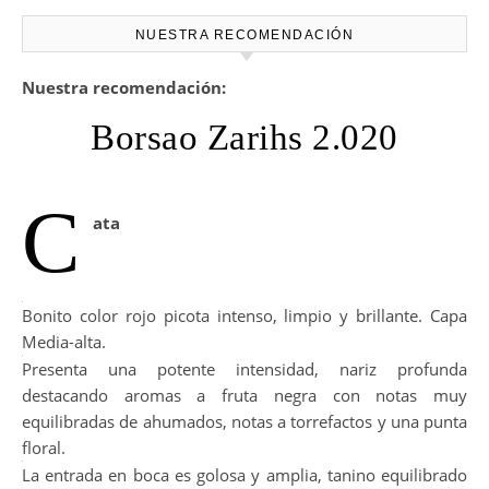
NUESTRA RECOMENDACIÓN
Nuestra recomendación:
Borsao Zarihs 2.020
C
ata
Bonito color rojo picota intenso, limpio y brillante. Capa
Media-alta.
Presenta una potente intensidad, nariz profunda
destacando aromas a fruta negra con notas muy
equilibradas de ahumados, notas a torrefactos y una punta
floral.
La entrada en boca es golosa y amplia, tanino equilibrado