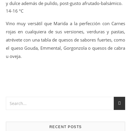
y dulce además de pulido, post-gusto afrutado-balsámico.
14-16 ºC
Vino muy versátil que Marida a la perfección con Carnes
rojas en cualquiera de sus versiones, verduras y pastas,
atrévete con una tabla de quesos de sabores fuertes, como
el queso Gouda, Emmental, Gorgonzola o quesos de cabra
u oveja.
RECENT POSTS