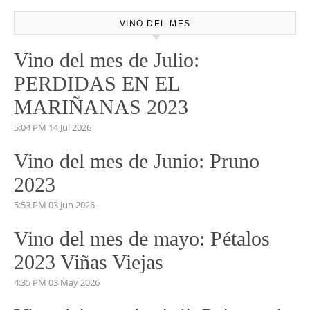
VINO DEL MES
Vino del mes de Julio:
PERDIDAS EN EL
MARIÑANAS 2023
5:04 PM
14 Jul 2026
Vino del mes de Junio: Pruno
2023
5:53 PM
03 Jun 2026
Vino del mes de mayo: Pétalos
2023 Viñas Viejas
4:35 PM
03 May 2026