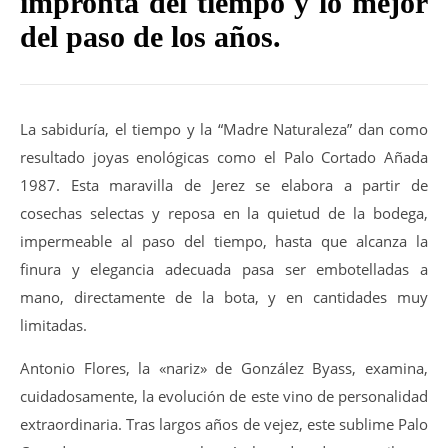
impronta del tiempo y lo mejor
del paso de los años.
La sabiduría, el tiempo y la “Madre Naturaleza” dan como
resultado joyas enológicas como el Palo Cortado Añada
1987. Esta maravilla de Jerez se elabora a partir de
cosechas selectas y reposa en la quietud de la bodega,
impermeable al paso del tiempo, hasta que alcanza la
finura y elegancia adecuada pasa ser embotelladas a
mano, directamente de la bota, y en cantidades muy
limitadas.
Antonio Flores, la «nariz» de González Byass, examina,
cuidadosamente, la evolución de este vino de personalidad
extraordinaria. Tras largos años de vejez, este sublime Palo