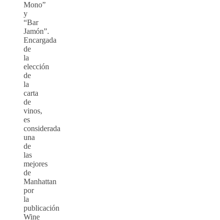
Mono”
y
“Bar
Jamón”.
Encargada
de
la
elección
de
la
carta
de
vinos,
es
considerada
una
de
las
mejores
de
Manhattan
por
la
publicación
Wine