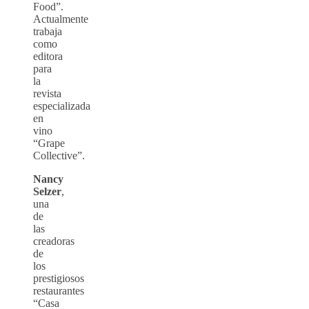
Food”.
Actualmente
trabaja
como
editora
para
la
revista
especializada
en
vino
“Grape
Collective”.
Nancy
Selzer
,
una
de
las
creadoras
de
los
prestigiosos
restaurantes
“Casa