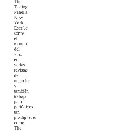
The
Tasting
Panel’s
New
York.
Escribe
sobre
el
mundo
del
vino
en
varias
revistas
de
negocios
y
también
trabaja
para
periódicos
tan
prestigiosos
como
The