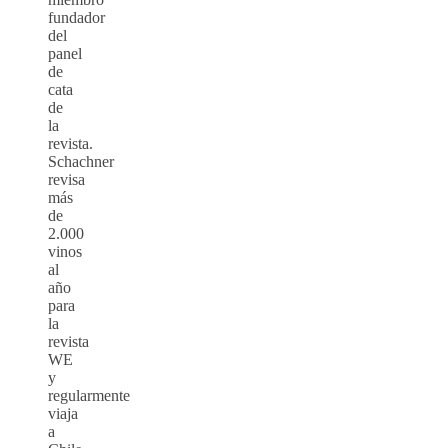
fundador
del
panel
de
cata
de
la
revista.
Schachner
revisa
más
de
2.000
vinos
al
año
para
la
revista
WE
y
regularmente
viaja
a