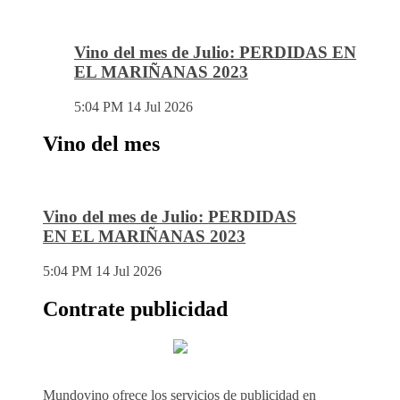
Vino del mes de Julio: PERDIDAS EN
EL MARIÑANAS 2023
5:04 PM
14 Jul 2026
Vino del mes
Vino del mes de Julio: PERDIDAS
EN EL MARIÑANAS 2023
5:04 PM
14 Jul 2026
Contrate publicidad
Mundovino ofrece los servicios de publicidad en