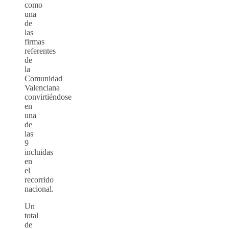
como
una
de
las
firmas
referentes
de
la
Comunidad
Valenciana
convirtiéndose
en
una
de
las
9
incluidas
en
el
recorrido
nacional.
Un
total
de