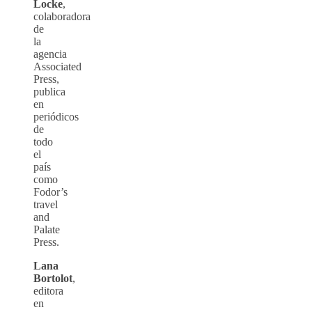
Locke
,
colaboradora
de
la
agencia
Associated
Press,
publica
en
periódicos
de
todo
el
país
como
Fodor’s
travel
and
Palate
Press.
Lana
Bortolot
,
editora
en