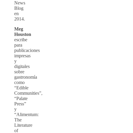
News
Blog
en
2014.
Meg
Houston
escribe
para
publicaciones
impresas
y
digitales
sobre
gastronomía
como
“Edible
Communities”,
“Palate
Press”
y
“Alimentum:
The
Literature
of