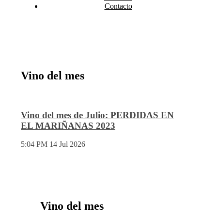
Contacto
Vino del mes
Vino del mes de Julio: PERDIDAS EN
EL MARIÑANAS 2023
5:04 PM
14 Jul 2026
Vino del mes