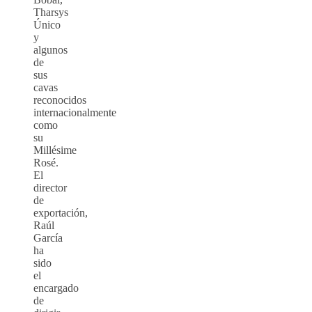
Tharsys
Único
y
algunos
de
sus
cavas
reconocidos
internacionalmente
como
su
Millésime
Rosé.
El
director
de
exportación,
Raúl
García
ha
sido
el
encargado
de