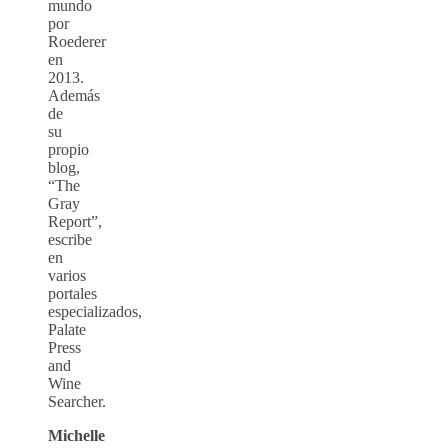
mundo
por
Roederer
en
2013.
Además
de
su
propio
blog,
“The
Gray
Report”,
escribe
en
varios
portales
especializados,
Palate
Press
and
Wine
Searcher.
Michelle