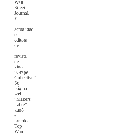
Wall
Street
Journal.
En
la
actualidad
es
editora
de
la
revista
de
vino
“Grape
Collective”.
Su
página
web
“Makers
Table”
ganó
el
premio
Top
Wine