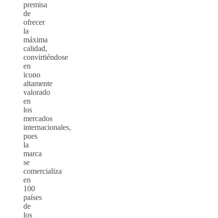
premisa
de
ofrecer
la
máxima
calidad,
convirtiéndose
en
icono
altamente
valorado
en
los
mercados
internacionales,
pues
la
marca
se
comercializa
en
100
países
de
los