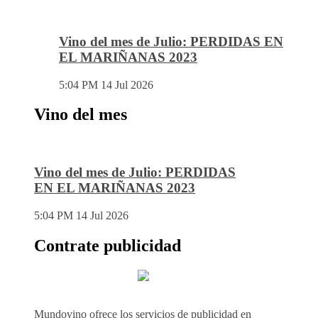
Vino del mes de Julio: PERDIDAS EN
EL MARIÑANAS 2023
5:04 PM
14 Jul 2026
Vino del mes
Vino del mes de Julio: PERDIDAS
EN EL MARIÑANAS 2023
5:04 PM
14 Jul 2026
Contrate publicidad
Mundovino ofrece los servicios de publicidad en