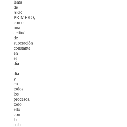
lema
de
SER
PRIMERO,
como
una
actitud
de
superación
constante
en
el
día
a
día
y
en
todos
los
procesos,
todo
ello
con
la
sola