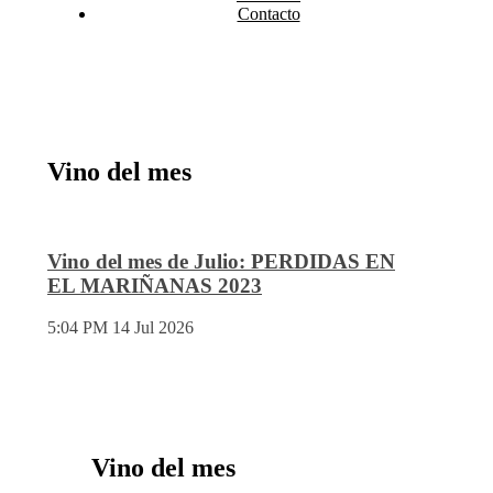
Contacto
Vino del mes
Vino del mes de Julio: PERDIDAS EN
EL MARIÑANAS 2023
5:04 PM
14 Jul 2026
Vino del mes