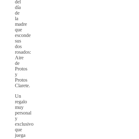
del
día
de
la
madre
que
esconde
sus
dos
rosados:
Aire
de
Protos
y
Protos
Clarete.
Un
regalo
muy
personal
y
exclusivo
que
juega