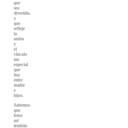
que
sea
divertida,
y
que
refleje
la
unión
y
el
vínculo
tan
especial
que
hay
entre
madre
e
hijos.
Sabemos
que
fotos
así
tendrán