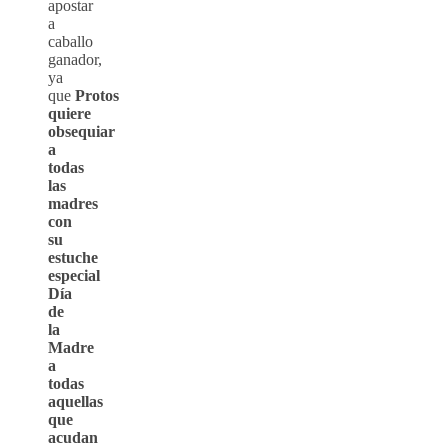
apostar
a
caballo
ganador,
ya
que
Protos
quiere
obsequiar
a
todas
las
madres
con
su
estuche
especial
Día
de
la
Madre
a
todas
aquellas
que
acudan