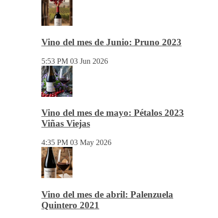
Vino del mes de Julio: PERDIDAS
EN EL MARIÑANAS 2023
5:04 PM
14 Jul 2026
Vino del mes de Junio: Pruno 2023
5:53 PM
03 Jun 2026
Vino del mes de mayo: Pétalos 2023
Viñas Viejas
4:35 PM
03 May 2026