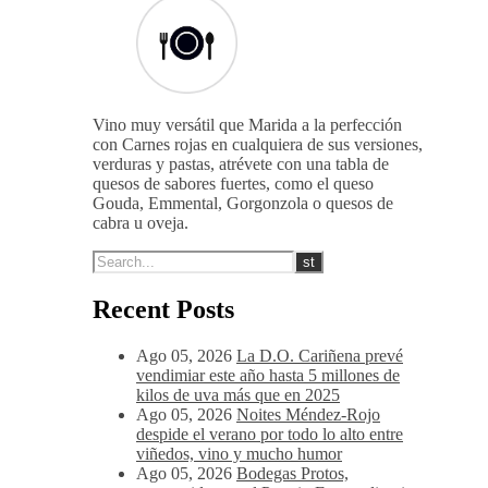
14-16 ºC
Vino muy versátil que Marida a la perfección
con Carnes rojas en cualquiera de sus versiones,
verduras y pastas, atrévete con una tabla de
quesos de sabores fuertes, como el queso
Gouda, Emmental, Gorgonzola o quesos de
cabra u oveja.
Recent Posts