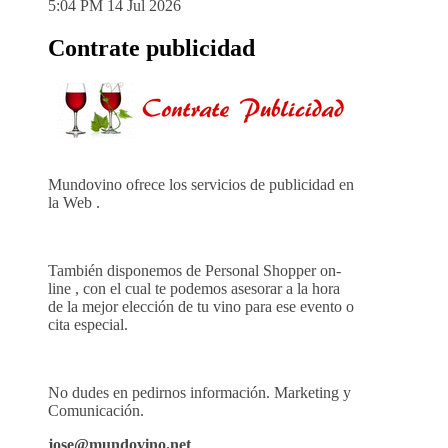
5:04 PM
14 Jul 2026
Contrate publicidad
Mundovino ofrece los servicios de publicidad en
la Web .
También disponemos de Personal Shopper on-
line , con el cual te podemos asesorar a la hora
de la mejor elección de tu vino para ese evento o
cita especial.
No dudes en pedirnos información. Marketing y
Comunicación.
jose@mundovino.net