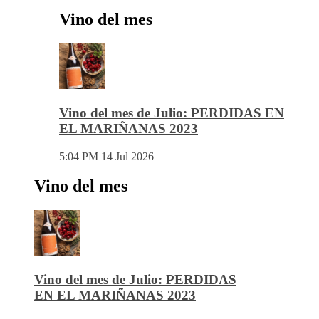
Vino del mes
Vino del mes de Julio: PERDIDAS EN
EL MARIÑANAS 2023
5:04 PM
14 Jul 2026
Vino del mes
Vino del mes de Julio: PERDIDAS
EN EL MARIÑANAS 2023