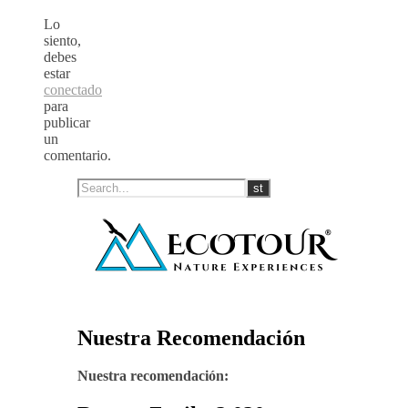
Lo
siento,
debes
estar
conectado
para
publicar
un
comentario.
Nuestra Recomendación
Nuestra recomendación: