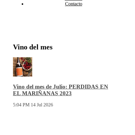
Contacto
Vino del mes
Vino del mes de Julio: PERDIDAS EN
EL MARIÑANAS 2023
5:04 PM
14 Jul 2026