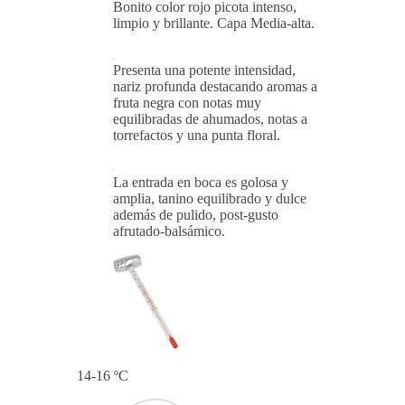
Bonito color rojo picota intenso,
limpio y brillante. Capa Media-alta.
Presenta una potente intensidad,
nariz profunda destacando aromas a
fruta negra con notas muy
equilibradas de ahumados, notas a
torrefactos y una punta floral.
La entrada en boca es golosa y
amplia, tanino equilibrado y dulce
además de pulido, post-gusto
afrutado-balsámico.