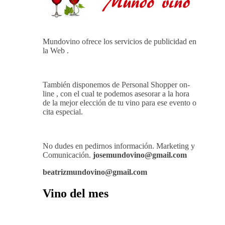
Mundovino ofrece los servicios de publicidad en
la Web .
También disponemos de Personal Shopper on-
line , con el cual te podemos asesorar a la hora
de la mejor elección de tu vino para ese evento o
cita especial.
No dudes en pedirnos información. Marketing y
Comunicación.
josemundovino@gmail.com
beatrizmundovino@gmail.com
Vino del mes