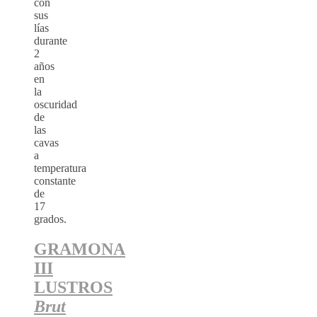
con
sus
lías
durante
2
años
en
la
oscuridad
de
las
cavas
a
temperatura
constante
de
17
grados.
GRAMONA
III
LUSTROS
Brut