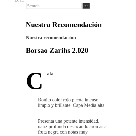
Nuestra Recomendación
Nuestra recomendación:
Borsao Zarihs 2.020
C
ata
Bonito color rojo picota intenso,
limpio y brillante. Capa Media-alta.
Presenta una potente intensidad,
nariz profunda destacando aromas a
fruta negra con notas muy