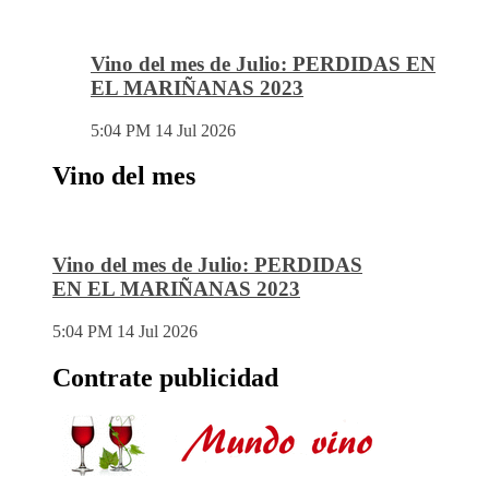
Vino del mes de Julio: PERDIDAS EN
EL MARIÑANAS 2023
5:04 PM
14 Jul 2026
Vino del mes
Vino del mes de Julio: PERDIDAS
EN EL MARIÑANAS 2023
5:04 PM
14 Jul 2026
Contrate publicidad