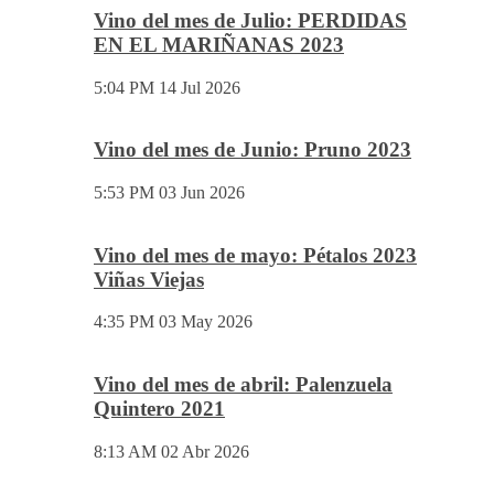
Vino del mes de Julio: PERDIDAS
EN EL MARIÑANAS 2023
5:04 PM
14 Jul 2026
Vino del mes de Junio: Pruno 2023
5:53 PM
03 Jun 2026
Vino del mes de mayo: Pétalos 2023
Viñas Viejas
4:35 PM
03 May 2026
Vino del mes de abril: Palenzuela
Quintero 2021
8:13 AM
02 Abr 2026