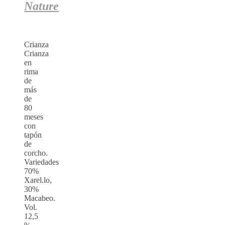
Nature
Crianza
Crianza
en
rima
de
más
de
80
meses
con
tapón
de
corcho.
Variedades
70%
Xarel.lo,
30%
Macabeo.
Vol.
12,5