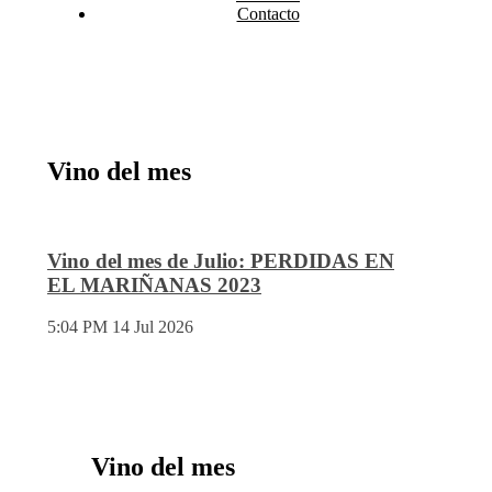
Contacto
Vino del mes
Vino del mes de Julio: PERDIDAS EN
EL MARIÑANAS 2023
5:04 PM
14 Jul 2026
Vino del mes