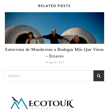
RELATED POSTS
Entrevista de Mundovino a Bodegas Más Que Vinos
– Ercavio
30 agosto 2013