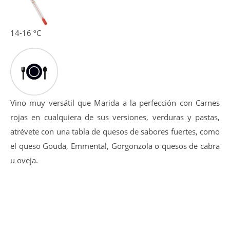
14-16 ºC
Vino muy versátil que Marida a la perfección con Carnes
rojas en cualquiera de sus versiones, verduras y pastas,
atrévete con una tabla de quesos de sabores fuertes, como
el queso Gouda, Emmental, Gorgonzola o quesos de cabra
u oveja.