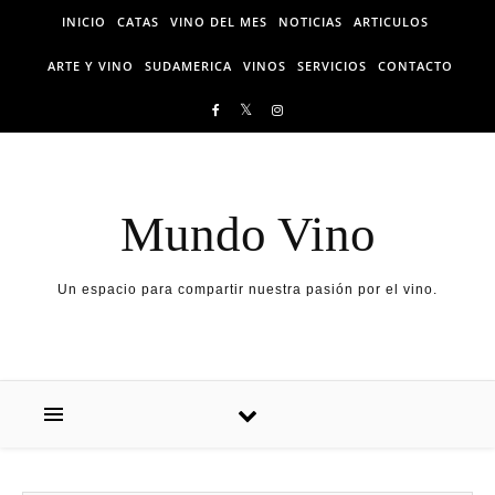
Skip to content
INICIO
CATAS
VINO DEL MES
NOTICIAS
ARTICULOS
ARTE Y VINO
SUDAMERICA
VINOS
SERVICIOS
CONTACTO
Mundo Vino
Un espacio para compartir nuestra pasión por el vino.