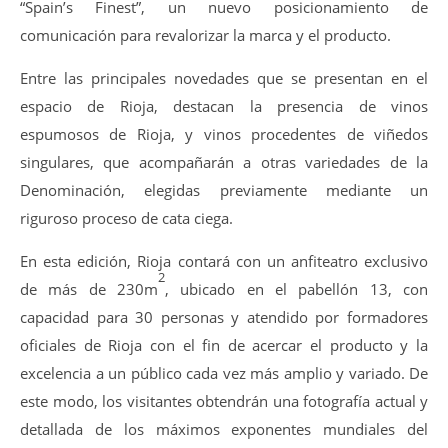
“Spain’s Finest”, un nuevo posicionamiento de
comunicación para revalorizar la marca y el producto.
Entre las principales novedades que se presentan en el
espacio de Rioja, destacan la presencia de vinos
espumosos de Rioja, y vinos procedentes de viñedos
singulares, que acompañarán a otras variedades de la
Denominación, elegidas previamente mediante un
riguroso proceso de cata ciega.
En esta edición, Rioja contará con un anfiteatro exclusivo
2
de más de 230m
, ubicado en el pabellón 13, con
capacidad para 30 personas y atendido por formadores
oficiales de Rioja con el fin de acercar el producto y la
excelencia a un público cada vez más amplio y variado. De
este modo, los visitantes obtendrán una fotografía actual y
detallada de los máximos exponentes mundiales del