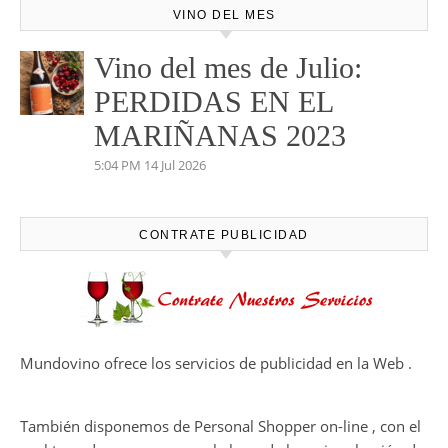
VINO DEL MES
Vino del mes de Julio:
PERDIDAS EN EL
MARIÑANAS 2023
5:04 PM
14 Jul 2026
CONTRATE PUBLICIDAD
Mundovino ofrece los servicios de publicidad en la Web .
También disponemos de Personal Shopper on-line , con el