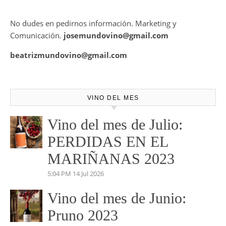
No dudes en pedirnos información. Marketing y
Comunicación.
josemundovino@gmail.com
beatrizmundovino@gmail.com
VINO DEL MES
Vino del mes de Julio:
PERDIDAS EN EL
MARIÑANAS 2023
5:04 PM
14 Jul 2026
Vino del mes de Junio:
Pruno 2023