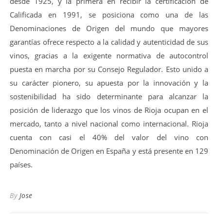
desde 1925, y la primera en recibir la certificación de
Calificada en 1991, se posiciona como una de las
Denominaciones de Origen del mundo que mayores
garantías ofrece respecto a la calidad y autenticidad de sus
vinos, gracias a la exigente normativa de autocontrol
puesta en marcha por su Consejo Regulador. Esto unido a
su carácter pionero, su apuesta por la innovación y la
sostenibilidad ha sido determinante para alcanzar la
posición de liderazgo que los vinos de Rioja ocupan en el
mercado, tanto a nivel nacional como internacional. Rioja
cuenta con casi el 40% del valor del vino con
Denominación de Origen en España y está presente en 129
países.
By
Jose