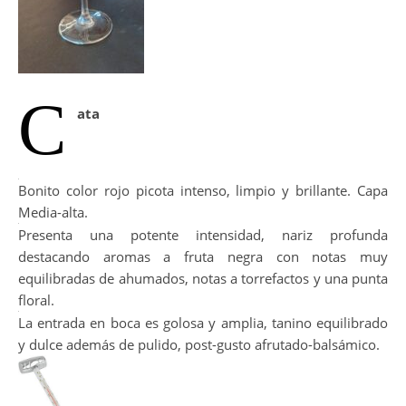
C
ata
Bonito color rojo picota intenso, limpio y brillante. Capa
Media-alta.
Presenta una potente intensidad, nariz profunda
destacando aromas a fruta negra con notas muy
equilibradas de ahumados, notas a torrefactos y una punta
floral.
La entrada en boca es golosa y amplia, tanino equilibrado
y dulce además de pulido, post-gusto afrutado-balsámico.