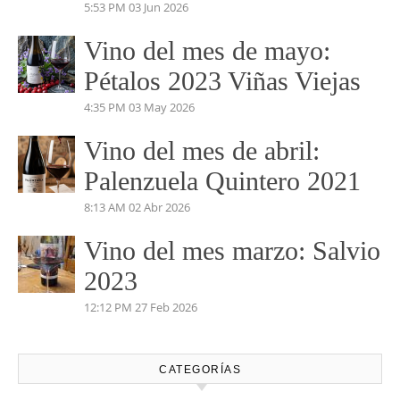
5:53 PM
03 Jun 2026
Vino del mes de mayo:
Pétalos 2023 Viñas Viejas
4:35 PM
03 May 2026
Vino del mes de abril:
Palenzuela Quintero 2021
8:13 AM
02 Abr 2026
Vino del mes marzo: Salvio
2023
12:12 PM
27 Feb 2026
CATEGORÍAS