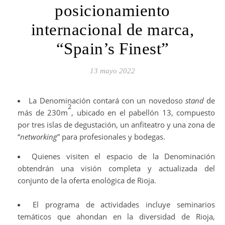
posicionamiento
internacional de marca,
“Spain’s Finest”
13 mayo 2022
La Denominación contará con un novedoso
stand
de
2
más de 230m
, ubicado en el pabellón 13, compuesto
por tres islas de degustación, un anfiteatro y una zona de
“
networking
” para profesionales y bodegas.
Quienes visiten el espacio de la Denominación
obtendrán una visión completa y actualizada del
conjunto de la oferta enológica de Rioja.
El programa de actividades incluye seminarios
temáticos que ahondan en la diversidad de Rioja,