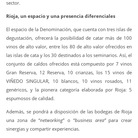
sector.
Rioja, un espacio y una presencia diferenciales
El espacio de la Denominación, que cuenta con tres islas
de
degustación, ofrecerá la posibilidad de catar más de 100
vinos de alto valor, entre los 80 de alto valor ofrecidos en
las islas de cata y los 30 destinados a los seminarios. Así, el
conjunto de caldos ofrecidos está compuesto por 7 vinos
Gran Reserva, 12 Reserva, 10 crianzas, los 15 vinos de
VIÑEDO SINGULAR, 10 blancos, 10 vinos rosados, 11
genéricos, y la pionera categoría elaborada por Rioja: 5
espumosos de calidad.
Además, se pondrá a disposición de las bodegas de Rioja
una zona de “
networking
” o “
business area”
para crear
sinergias y compartir experiencias.