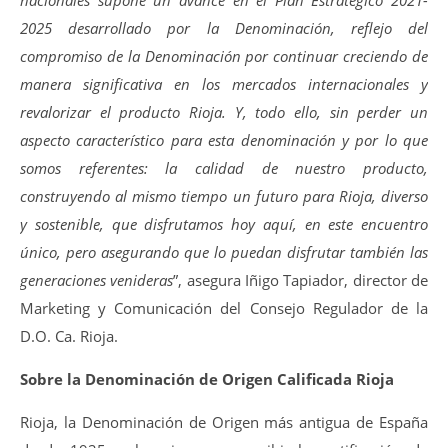
2025 desarrollado por la Denominación, reflejo del
compromiso de la Denominación por continuar creciendo de
manera significativa en los mercados internacionales y
revalorizar el producto Rioja. Y, todo ello, sin perder un
aspecto característico para esta denominación y por lo que
somos referentes: la calidad de nuestro producto,
construyendo al mismo tiempo un futuro para Rioja, diverso
y sostenible, que disfrutamos hoy aquí, en este encuentro
único, pero asegurando que lo puedan disfrutar también las
generaciones venideras
”, asegura Iñigo Tapiador, director de
Marketing y Comunicación del Consejo Regulador de la
D.O. Ca. Rioja.
Sobre la Denominación de Origen Calificada Rioja
Rioja, la Denominación de Origen más antigua de España