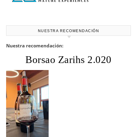
NUESTRA RECOMENDACIÓN
Nuestra recomendación:
Borsao Zarihs 2.020