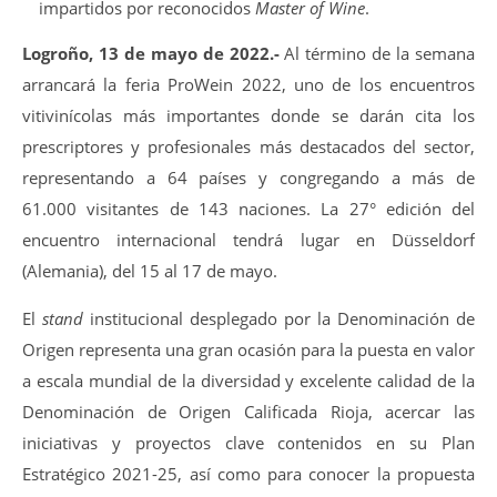
impartidos por reconocidos
Master of Wine
.
Logroño, 13 de mayo de 2022.-
Al término de la semana
arrancará la feria ProWein 2022, uno de los encuentros
vitivinícolas más importantes donde se darán cita los
prescriptores y profesionales más destacados del sector,
representando a 64 países y congregando a más de
61.000 visitantes de 143 naciones. La 27° edición del
encuentro internacional tendrá lugar en Düsseldorf
(Alemania), del 15 al 17 de mayo.
El
stand
institucional desplegado por la Denominación de
Origen representa una gran ocasión para la puesta en valor
a escala mundial de la diversidad y excelente calidad de la
Denominación de Origen Calificada Rioja, acercar las
iniciativas y proyectos clave contenidos en su Plan
Estratégico 2021-25, así como para conocer la propuesta