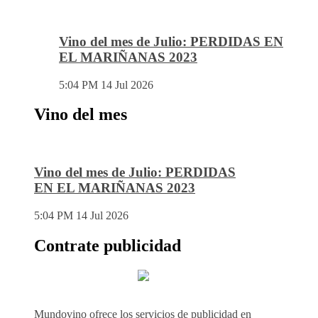
Vino del mes de Julio: PERDIDAS EN
EL MARIÑANAS 2023
5:04 PM
14 Jul 2026
Vino del mes
Vino del mes de Julio: PERDIDAS
EN EL MARIÑANAS 2023
5:04 PM
14 Jul 2026
Contrate publicidad
Mundovino ofrece los servicios de publicidad en