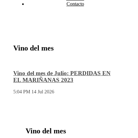
Contacto
Vino del mes
Vino del mes de Julio: PERDIDAS EN
EL MARIÑANAS 2023
5:04 PM
14 Jul 2026
Vino del mes