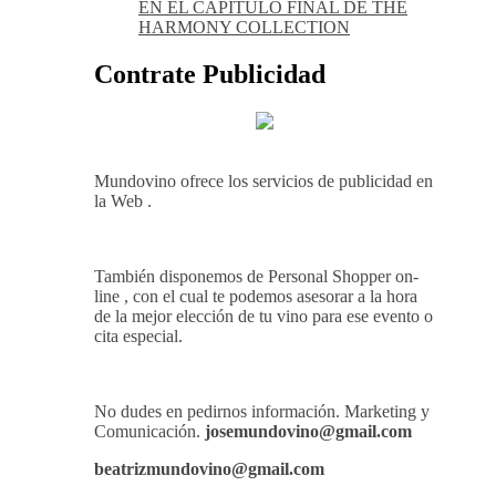
EN EL CAPÍTULO FINAL DE THE
HARMONY COLLECTION
Contrate Publicidad
Mundovino ofrece los servicios de publicidad en
la Web .
También disponemos de Personal Shopper on-
line , con el cual te podemos asesorar a la hora
de la mejor elección de tu vino para ese evento o
cita especial.
No dudes en pedirnos información. Marketing y
Comunicación.
josemundovino@gmail.com
beatrizmundovino@gmail.com