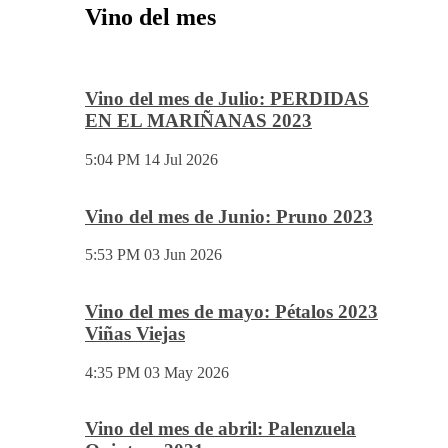
Vino del mes
Vino del mes de Julio: PERDIDAS
EN EL MARIÑANAS 2023
5:04 PM
14 Jul 2026
Vino del mes de Junio: Pruno 2023
5:53 PM
03 Jun 2026
Vino del mes de mayo: Pétalos 2023
Viñas Viejas
4:35 PM
03 May 2026
Vino del mes de abril: Palenzuela