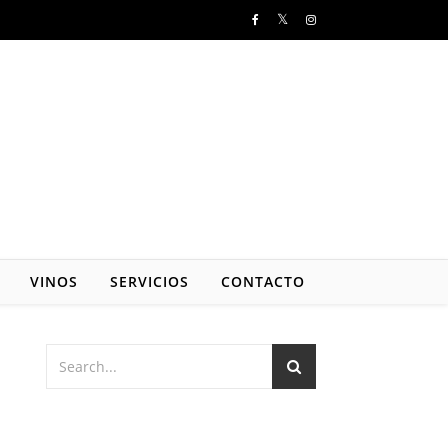
VINOS
SERVICIOS
CONTACTO