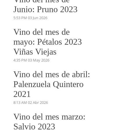
Junio: Pruno 2023
5:53 PM
03 Jun 2026
Vino del mes de
mayo: Pétalos 2023
Viñas Viejas
4:35 PM
03 May 2026
Vino del mes de abril:
Palenzuela Quintero
2021
8:13 AM
02 Abr 2026
Vino del mes marzo:
Salvio 2023