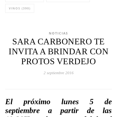
VINOS
(390)
NOTICIAS
SARA CARBONERO TE
INVITA A BRINDAR CON
PROTOS VERDEJO
2 septiembre 2016
El próximo lunes 5 de
septiembre a partir de las