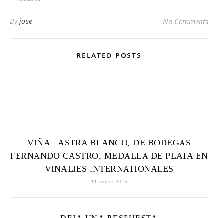
By
jose
No Comments
RELATED POSTS
VIÑA LASTRA BLANCO, DE BODEGAS
FERNANDO CASTRO, MEDALLA DE PLATA EN
VINALIES INTERNATIONALES
11 marzo 2015
DEJA UNA RESPUESTA