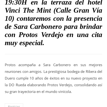
19:30H en la terraza del hotel
Vinci The Mint (Calle Gran Vía
10) contaremos con la presencia
de Sara Carbonero para brindar
con Protos Verdejo en una cita
muy especial.
Protos acompaña a Sara Carbonero en sus mejores
reuniones con amigos. La prestigiosa bodega de Ribera del
Duero cumple 10 años de éxitos en su nuevo proyecto en
la DO Rueda elaborando Protos Verdejo, consolidando así
su gran trayectoria en el mundo vinícola.
#noticias