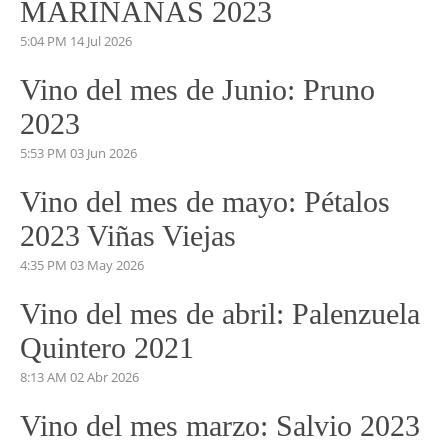
MARIÑANAS 2023
5:04 PM
14 Jul 2026
Vino del mes de Junio: Pruno
2023
5:53 PM
03 Jun 2026
Vino del mes de mayo: Pétalos
2023 Viñas Viejas
4:35 PM
03 May 2026
Vino del mes de abril: Palenzuela
Quintero 2021
8:13 AM
02 Abr 2026
Vino del mes marzo: Salvio 2023