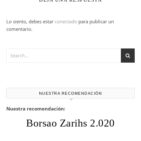
Lo siento, debes estar
conectado
para publicar un
comentario.
NUESTRA RECOMENDACIÓN
Nuestra recomendación:
Borsao Zarihs 2.020