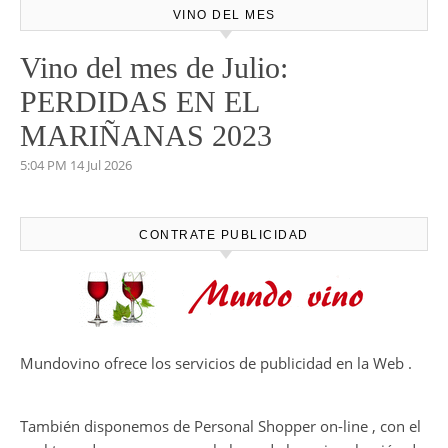
VINO DEL MES
Vino del mes de Julio:
PERDIDAS EN EL
MARIÑANAS 2023
5:04 PM
14 Jul 2026
CONTRATE PUBLICIDAD
Mundovino ofrece los servicios de publicidad en la Web .
También disponemos de Personal Shopper on-line , con el