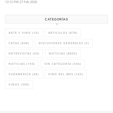
12:12 PM
27 Feb 2026
CATEGORÍAS
ARTE Y VINO
(10)
ARTICULOS
(878)
CATAS
(648)
DISCUSIONES GENERALES
(2)
ENTREVISTAS
(59)
NOTICIAS
(8855)
NOTICIAS
(150)
SIN CATEGORÍA
(346)
SUDAMERICA
(40)
VINO DEL MES
(165)
VINOS
(390)