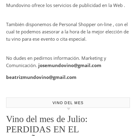
Mundovino ofrece los servicios de publicidad en la Web .
También disponemos de Personal Shopper on-line , con el
cual te podemos asesorar a la hora de la mejor elección de
tu vino para ese evento o cita especial.
No dudes en pedirnos información. Marketing y
Comunicación.
josemundovino@gmail.com
beatrizmundovino@gmail.com
VINO DEL MES
Vino del mes de Julio:
PERDIDAS EN EL