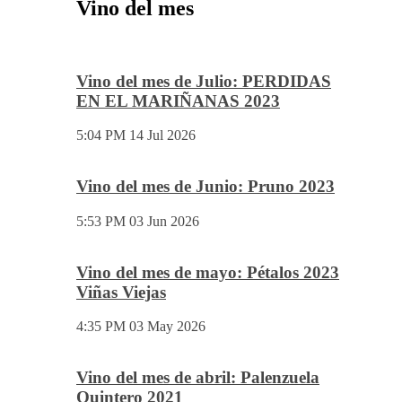
Vino del mes
Vino del mes de Julio: PERDIDAS
EN EL MARIÑANAS 2023
5:04 PM
14 Jul 2026
Vino del mes de Junio: Pruno 2023
5:53 PM
03 Jun 2026
Vino del mes de mayo: Pétalos 2023
Viñas Viejas
4:35 PM
03 May 2026
Vino del mes de abril: Palenzuela
Quintero 2021