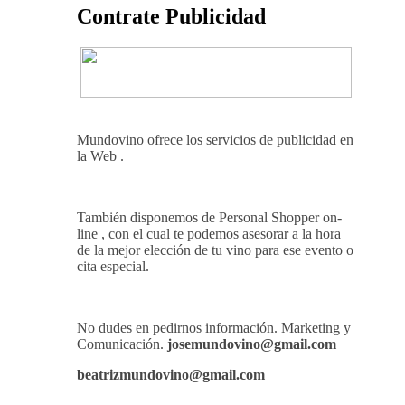
Contrate Publicidad
Mundovino ofrece los servicios de publicidad en
la Web .
También disponemos de Personal Shopper on-
line , con el cual te podemos asesorar a la hora
de la mejor elección de tu vino para ese evento o
cita especial.
No dudes en pedirnos información. Marketing y
Comunicación.
josemundovino@gmail.com
beatrizmundovino@gmail.com