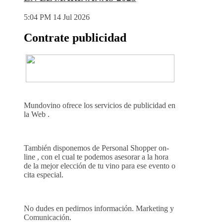
5:04 PM
14 Jul 2026
Contrate publicidad
Mundovino ofrece los servicios de publicidad en
la Web .
También disponemos de Personal Shopper on-
line , con el cual te podemos asesorar a la hora
de la mejor elección de tu vino para ese evento o
cita especial.
No dudes en pedirnos información. Marketing y
Comunicación.