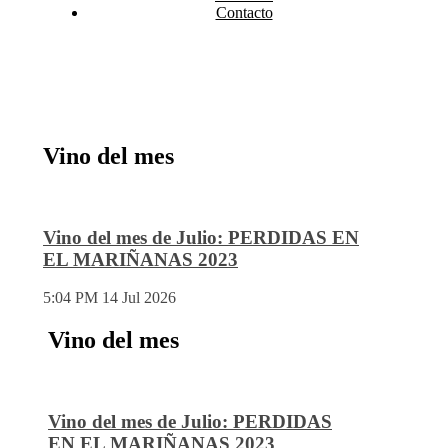
Contacto
Vino del mes
Vino del mes de Julio: PERDIDAS EN
EL MARIÑANAS 2023
5:04 PM
14 Jul 2026
Vino del mes
Vino del mes de Julio: PERDIDAS
EN EL MARIÑANAS 2023