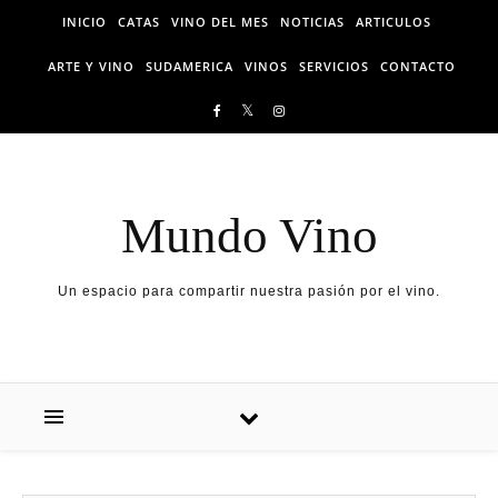
Skip to content
INICIO
CATAS
VINO DEL MES
NOTICIAS
ARTICULOS
ARTE Y VINO
SUDAMERICA
VINOS
SERVICIOS
CONTACTO
Mundo Vino
Un espacio para compartir nuestra pasión por el vino.