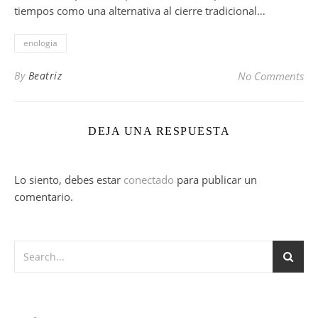
tiempos como una alternativa al cierre tradicional…
enologia
By
Beatriz
No Comments
DEJA UNA RESPUESTA
Lo siento, debes estar
conectado
para publicar un
comentario.