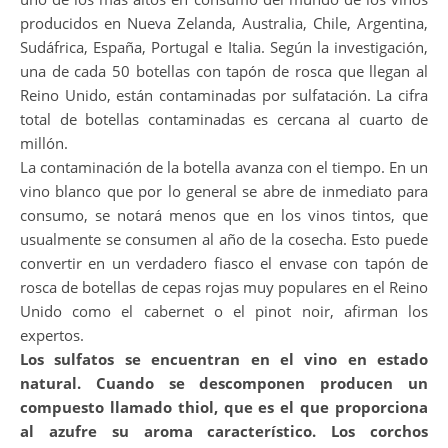
producidos en Nueva Zelanda, Australia, Chile, Argentina,
Sudáfrica, España, Portugal e Italia. Según la investigación,
una de cada 50 botellas con tapón de rosca que llegan al
Reino Unido, están contaminadas por sulfatación. La cifra
total de botellas contaminadas es cercana al cuarto de
millón.
La contaminación de la botella avanza con el tiempo. En un
vino blanco que por lo general se abre de inmediato para
consumo, se notará menos que en los vinos tintos, que
usualmente se consumen al año de la cosecha. Esto puede
convertir en un verdadero fiasco el envase con tapón de
rosca de botellas de cepas rojas muy populares en el Reino
Unido como el cabernet o el pinot noir, afirman los
expertos.
Los sulfatos se encuentran en el vino en estado
natural. Cuando se descomponen producen un
compuesto llamado thiol, que es el que proporciona
al azufre su aroma característico. Los corchos