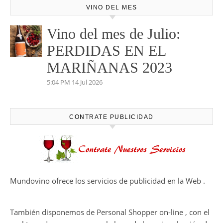
VINO DEL MES
Vino del mes de Julio:
PERDIDAS EN EL
MARIÑANAS 2023
5:04 PM
14 Jul 2026
CONTRATE PUBLICIDAD
Mundovino ofrece los servicios de publicidad en la Web .
También disponemos de Personal Shopper on-line , con el