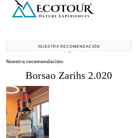
NUESTRA RECOMENDACIÓN
Nuestra recomendación:
Borsao Zarihs 2.020