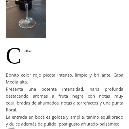
C
ata
Bonito color rojo picota intenso, limpio y brillante. Capa
Media-alta.
Presenta una potente intensidad, nariz profunda
destacando aromas a fruta negra con notas muy