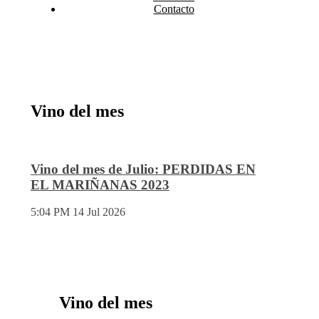
Contacto
Vino del mes
Vino del mes de Julio: PERDIDAS EN
EL MARIÑANAS 2023
5:04 PM
14 Jul 2026
Vino del mes