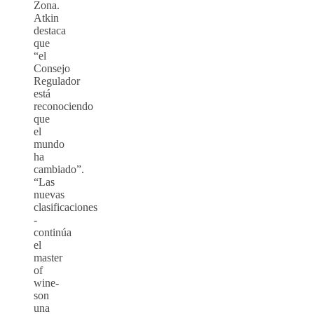
Zona.
Atkin
destaca
que
“el
Consejo
Regulador
está
reconociendo
que
el
mundo
ha
cambiado”.
“Las
nuevas
clasificaciones
-
continúa
el
master
of
wine-
son
una