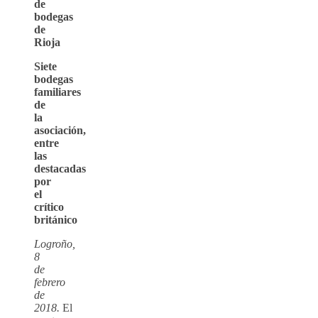
de
bodegas
de
Rioja
Siete
bodegas
familiares
de
la
asociación,
entre
las
destacadas
por
el
crítico
británico
Logroño,
8
de
febrero
de
2018.
El