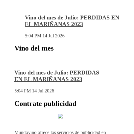
Vino del mes de Julio: PERDIDAS EN
EL MARIÑANAS 2023
5:04 PM
14 Jul 2026
Vino del mes
Vino del mes de Julio: PERDIDAS
EN EL MARIÑANAS 2023
5:04 PM
14 Jul 2026
Contrate publicidad
Mundovino ofrece los servicios de publicidad en