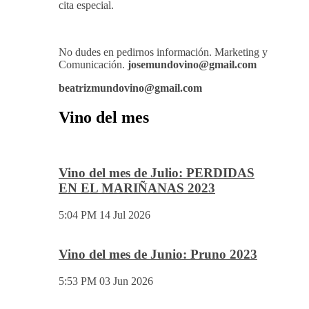
cita especial.
No dudes en pedirnos información. Marketing y
Comunicación.
josemundovino@gmail.com
beatrizmundovino@gmail.com
Vino del mes
Vino del mes de Julio: PERDIDAS
EN EL MARIÑANAS 2023
5:04 PM
14 Jul 2026
Vino del mes de Junio: Pruno 2023
5:53 PM
03 Jun 2026