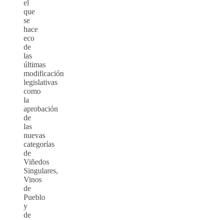
el
que
se
hace
eco
de
las
últimas
modificación
legislativas
como
la
aprobación
de
las
nuevas
categorías
de
Viñedos
Singulares,
Vinos
de
Pueblo
y
de