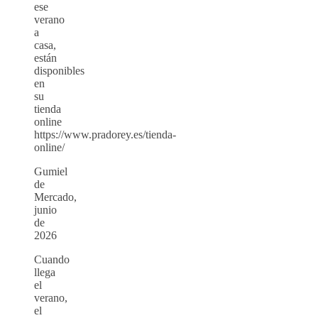
ese
verano
a
casa,
están
disponibles
en
su
tienda
online
https://www.pradorey.es/tienda-
online/
Gumiel
de
Mercado,
junio
de
2026
Cuando
llega
el
verano,
el