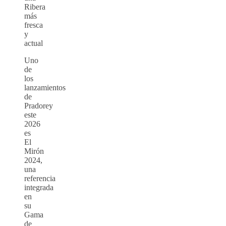
Ribera
más
fresca
y
actual
Uno
de
los
lanzamientos
de
Pradorey
este
2026
es
El
Mirón
2024,
una
referencia
integrada
en
su
Gama
de