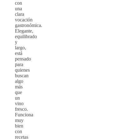
con
una
clara
vocación
gastronómica.
Elegante,
equilibrado
y
largo,
está
pensado
para
quienes
buscan
algo
más
que
un
vino
fresco.
Funciona
muy
bien
con
recetas