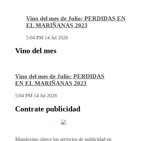
Vino del mes de Julio: PERDIDAS EN
EL MARIÑANAS 2023
5:04 PM
14 Jul 2026
Vino del mes
Vino del mes de Julio: PERDIDAS
EN EL MARIÑANAS 2023
5:04 PM
14 Jul 2026
Contrate publicidad
Mundovino ofrece los servicios de publicidad en