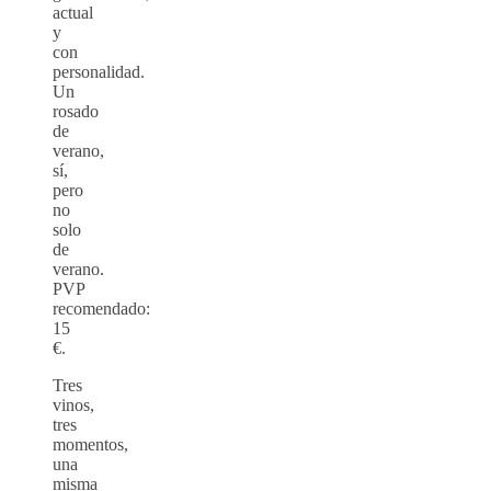
actual
y
con
personalidad.
Un
rosado
de
verano,
sí,
pero
no
solo
de
verano.
PVP
recomendado:
15
€.
Tres
vinos,
tres
momentos,
una
misma