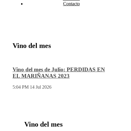
Contacto
Vino del mes
Vino del mes de Julio: PERDIDAS EN
EL MARIÑANAS 2023
5:04 PM
14 Jul 2026
Vino del mes