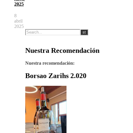
2025
8
abril
2025
Nuestra Recomendación
Nuestra recomendación:
Borsao Zarihs 2.020