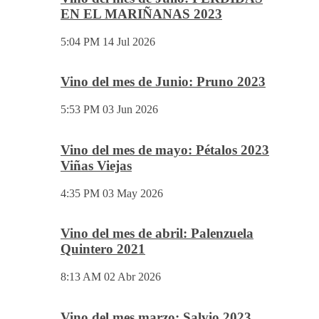
EN EL MARIÑANAS 2023
5:04 PM
14 Jul 2026
Vino del mes de Junio: Pruno 2023
5:53 PM
03 Jun 2026
Vino del mes de mayo: Pétalos 2023
Viñas Viejas
4:35 PM
03 May 2026
Vino del mes de abril: Palenzuela
Quintero 2021
8:13 AM
02 Abr 2026
Vino del mes marzo: Salvio 2023