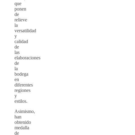
que
ponen
de
relieve
la
versatilidad
y
calidad
de
las
elaboraciones
de
la
bodega
en
diferentes
regiones
y
estilos.
Asimismo,
han
obtenido
medalla
de