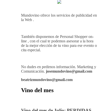
Mundovino ofrece los servicios de publicidad en
la Web .
También disponemos de Personal Shopper on-
line , con el cual te podemos asesorar a la hora
de la mejor elección de tu vino para ese evento o
cita especial.
No dudes en pedirnos información. Marketing y
Comunicación.
josemundovino@gmail.com
beatrizmundovino@gmail.com
Vino del mes
Vino del mes de Julio: PERDIDAS