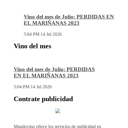
Vino del mes de Julio: PERDIDAS EN
EL MARIÑANAS 2023
5:04 PM
14 Jul 2026
Vino del mes
Vino del mes de Julio: PERDIDAS
EN EL MARIÑANAS 2023
5:04 PM
14 Jul 2026
Contrate publicidad
Mundovino ofrece los servicios de publicidad en