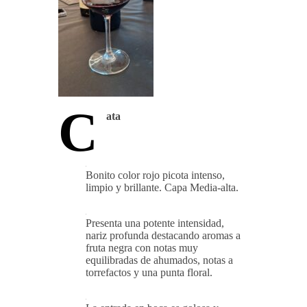
C
ata
Bonito color rojo picota intenso,
limpio y brillante. Capa Media-alta.
Presenta una potente intensidad,
nariz profunda destacando aromas a
fruta negra con notas muy
equilibradas de ahumados, notas a
torrefactos y una punta floral.