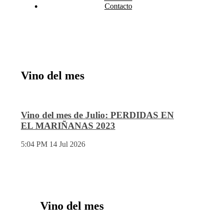
Contacto
Vino del mes
Vino del mes de Julio: PERDIDAS EN
EL MARIÑANAS 2023
5:04 PM
14 Jul 2026
Vino del mes