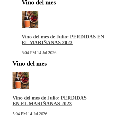
Vino del mes
Vino del mes de Julio: PERDIDAS EN
EL MARIÑANAS 2023
5:04 PM
14 Jul 2026
Vino del mes
Vino del mes de Julio: PERDIDAS
EN EL MARIÑANAS 2023
5:04 PM
14 Jul 2026