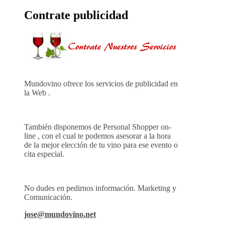
Contrate publicidad
Mundovino ofrece los servicios de publicidad en
la Web .
También disponemos de Personal Shopper on-
line , con el cual te podemos asesorar a la hora
de la mejor elección de tu vino para ese evento o
cita especial.
No dudes en pedirnos información. Marketing y
Comunicación.
jose@mundovino.net