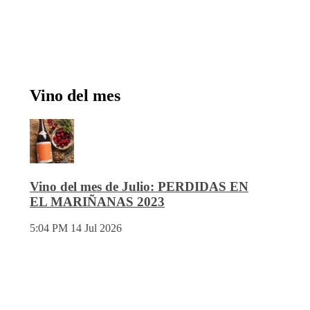
Vino del mes
Vino del mes de Julio: PERDIDAS EN
EL MARIÑANAS 2023
5:04 PM
14 Jul 2026