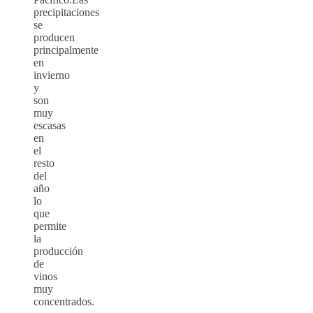
precipitaciones
se
producen
principalmente
en
invierno
y
son
muy
escasas
en
el
resto
del
año
lo
que
permite
la
producción
de
vinos
muy
concentrados.