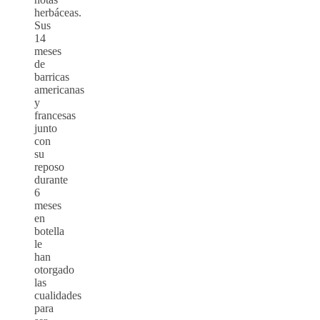
herbáceas.
Sus
14
meses
de
barricas
americanas
y
francesas
junto
con
su
reposo
durante
6
meses
en
botella
le
han
otorgado
las
cualidades
para