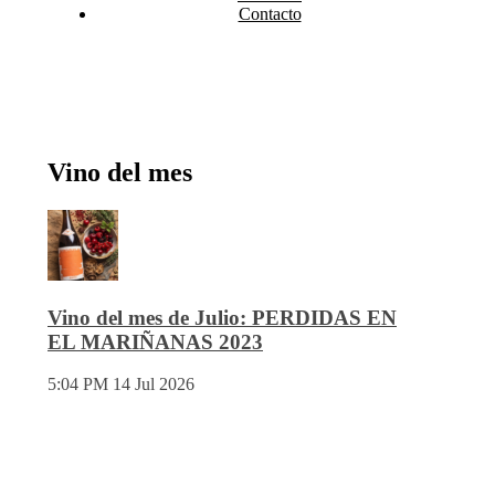
Contacto
Vino del mes
Vino del mes de Julio: PERDIDAS EN
EL MARIÑANAS 2023
5:04 PM
14 Jul 2026