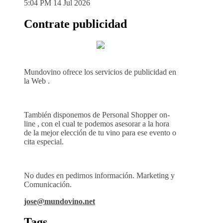
5:04 PM
14 Jul 2026
Contrate publicidad
Mundovino ofrece los servicios de publicidad en
la Web .
También disponemos de Personal Shopper on-
line , con el cual te podemos asesorar a la hora
de la mejor elección de tu vino para ese evento o
cita especial.
No dudes en pedirnos información. Marketing y
Comunicación.
jose@mundovino.net
Tags