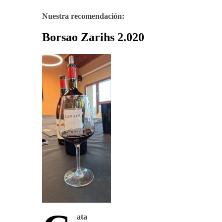
Nuestra recomendación:
Borsao Zarihs 2.020
ata