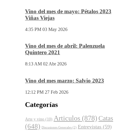
Vino del mes de Junio: Pruno 2023
5:53 PM
03 Jun 2026
Vino del mes de mayo: Pétalos 2023
Viñas Viejas
4:35 PM
03 May 2026
Vino del mes de abril: Palenzuela
Quintero 2021
8:13 AM
02 Abr 2026
Vino del mes marzo: Salvio 2023
12:12 PM
27 Feb 2026
Categorías