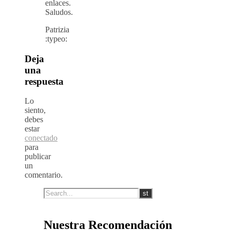
enlaces.
Saludos.
Patrizia
:typeo:
Deja
una
respuesta
Lo
siento,
debes
estar
conectado
para
publicar
un
comentario.
Nuestra Recomendación