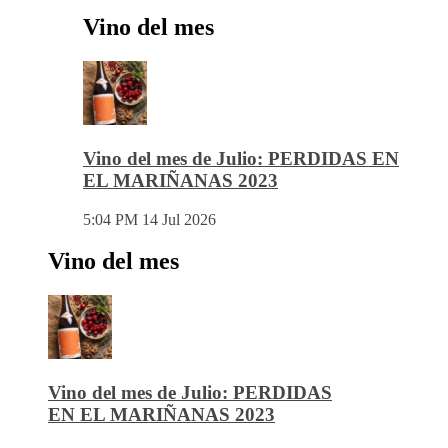
Vino del mes
Vino del mes de Julio: PERDIDAS EN
EL MARIÑANAS 2023
5:04 PM
14 Jul 2026
Vino del mes
Vino del mes de Julio: PERDIDAS
EN EL MARIÑANAS 2023