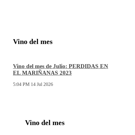
Vino del mes
Vino del mes de Julio: PERDIDAS EN
EL MARIÑANAS 2023
5:04 PM
14 Jul 2026
Vino del mes