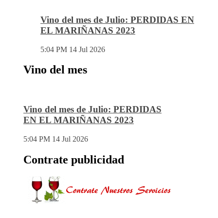
Vino del mes de Julio: PERDIDAS EN
EL MARIÑANAS 2023
5:04 PM
14 Jul 2026
Vino del mes
Vino del mes de Julio: PERDIDAS
EN EL MARIÑANAS 2023
5:04 PM
14 Jul 2026
Contrate publicidad