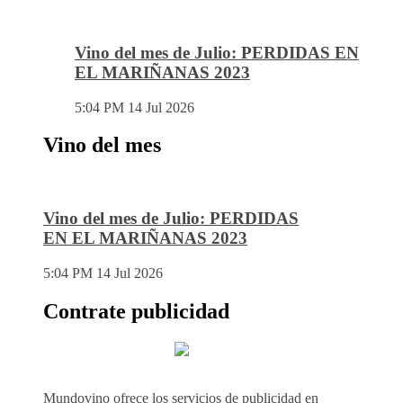
Vino del mes de Julio: PERDIDAS EN
EL MARIÑANAS 2023
5:04 PM
14 Jul 2026
Vino del mes
Vino del mes de Julio: PERDIDAS
EN EL MARIÑANAS 2023
5:04 PM
14 Jul 2026
Contrate publicidad
Mundovino ofrece los servicios de publicidad en