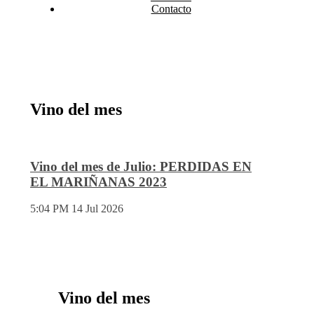
Contacto
Vino del mes
Vino del mes de Julio: PERDIDAS EN
EL MARIÑANAS 2023
5:04 PM
14 Jul 2026
Vino del mes