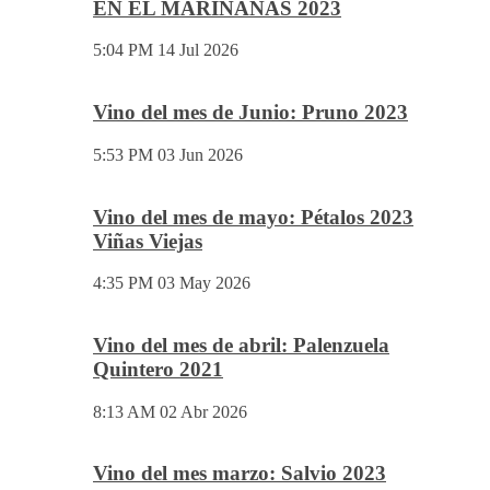
EN EL MARIÑANAS 2023
5:04 PM
14 Jul 2026
Vino del mes de Junio: Pruno 2023
5:53 PM
03 Jun 2026
Vino del mes de mayo: Pétalos 2023
Viñas Viejas
4:35 PM
03 May 2026
Vino del mes de abril: Palenzuela
Quintero 2021
8:13 AM
02 Abr 2026
Vino del mes marzo: Salvio 2023