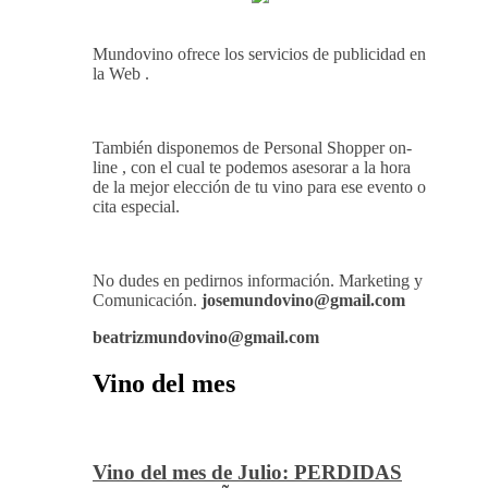
Mundovino ofrece los servicios de publicidad en
la Web .
También disponemos de Personal Shopper on-
line , con el cual te podemos asesorar a la hora
de la mejor elección de tu vino para ese evento o
cita especial.
No dudes en pedirnos información. Marketing y
Comunicación.
josemundovino@gmail.com
beatrizmundovino@gmail.com
Vino del mes
Vino del mes de Julio: PERDIDAS