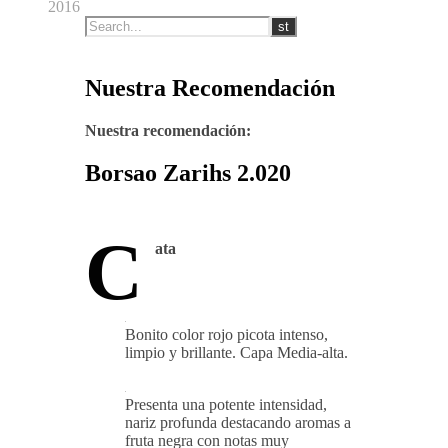
2016
Nuestra Recomendación
Nuestra recomendación:
Borsao Zarihs 2.020
C
ata
Bonito color rojo picota intenso,
limpio y brillante. Capa Media-alta.
Presenta una potente intensidad,
nariz profunda destacando aromas a
fruta negra con notas muy