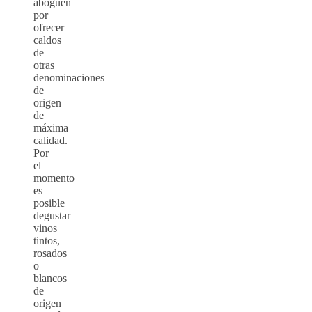
aboguen
por
ofrecer
caldos
de
otras
denominaciones
de
origen
de
máxima
calidad.
Por
el
momento
es
posible
degustar
vinos
tintos,
rosados
o
blancos
de
origen