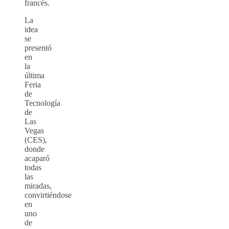
francés.
La
idea
se
presentó
en
la
última
Feria
de
Tecnología
de
Las
Vegas
(CES),
donde
acaparó
todas
las
miradas,
convirtiéndose
en
uno
de