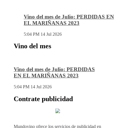
Vino del mes de Julio: PERDIDAS EN
EL MARIÑANAS 2023
5:04 PM
14 Jul 2026
Vino del mes
Vino del mes de Julio: PERDIDAS
EN EL MARIÑANAS 2023
5:04 PM
14 Jul 2026
Contrate publicidad
Mundovino ofrece los servicios de publicidad en