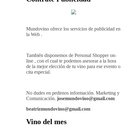
Mundovino ofrece los servicios de publicidad en
la Web .
También disponemos de Personal Shopper on-
line , con el cual te podemos asesorar a la hora
de la mejor elección de tu vino para ese evento o
cita especial.
No dudes en pedirnos información. Marketing y
Comunicación.
josemundovino@gmail.com
beatrizmundovino@gmail.com
Vino del mes