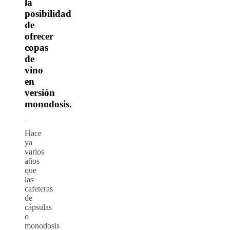
la
posibilidad
de
ofrecer
copas
de
vino
en
versión
monodosis.
Hace
ya
varios
años
que
las
cafeteras
de
cápsulas
o
monodosis