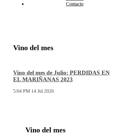
Contacto
Vino del mes
Vino del mes de Julio: PERDIDAS EN
EL MARIÑANAS 2023
5:04 PM
14 Jul 2026
Vino del mes