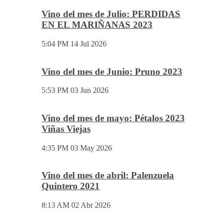
Vino del mes de Julio: PERDIDAS
EN EL MARIÑANAS 2023
5:04 PM
14 Jul 2026
Vino del mes de Junio: Pruno 2023
5:53 PM
03 Jun 2026
Vino del mes de mayo: Pétalos 2023
Viñas Viejas
4:35 PM
03 May 2026
Vino del mes de abril: Palenzuela
Quintero 2021
8:13 AM
02 Abr 2026