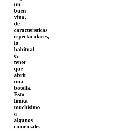
un
buen
vino,
de
características
espectaculares,
lo
habitual
es
tener
que
abrir
una
botella.
Esto
limita
muchísimo
a
algunos
comensales