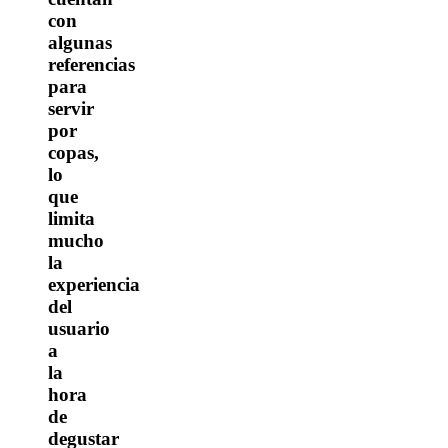
con
algunas
referencias
para
servir
por
copas,
lo
que
limita
mucho
la
experiencia
del
usuario
a
la
hora
de
degustar