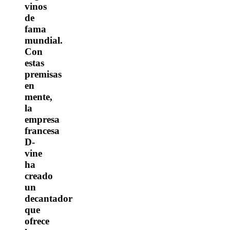
vinos
de
fama
mundial.
Con
estas
premisas
en
mente,
la
empresa
francesa
D-
vine
ha
creado
un
decantador
que
ofrece