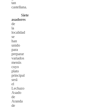
tan
castellana.
Siete
asadores
de
la
localidad
se
han
unido
para
preparar
variados
menús
cuyo
plato
principal
será
el
Lechazo
Asado
de
Aranda
de