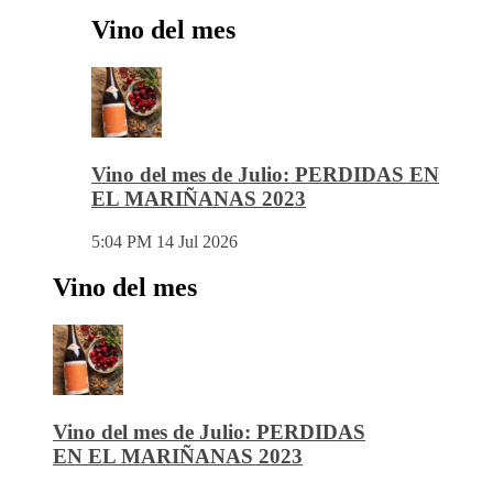
Vino del mes
Vino del mes de Julio: PERDIDAS EN
EL MARIÑANAS 2023
5:04 PM
14 Jul 2026
Vino del mes
Vino del mes de Julio: PERDIDAS
EN EL MARIÑANAS 2023