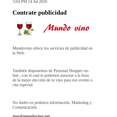
5:04 PM
14 Jul 2026
Contrate publicidad
Mundovino ofrece los servicios de publicidad en
la Web .
También disponemos de Personal Shopper on-
line , con el cual te podemos asesorar a la hora
de la mejor elección de tu vino para ese evento o
cita especial.
No dudes en pedirnos información. Marketing y
Comunicación.
jose@mundovino.net