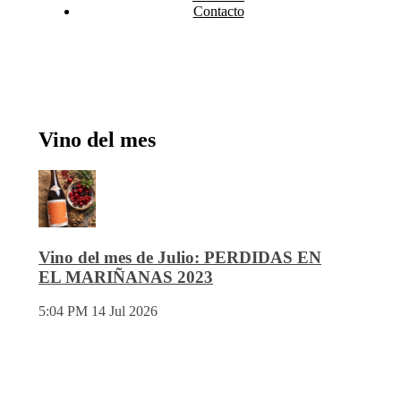
Contacto
Vino del mes
Vino del mes de Julio: PERDIDAS EN
EL MARIÑANAS 2023
5:04 PM
14 Jul 2026