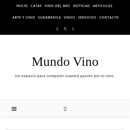
Skip to content
INICIO
CATAS
VINO DEL MES
NOTICIAS
ARTICULOS
ARTE Y VINO
SUDAMERICA
VINOS
SERVICIOS
CONTACTO
Mundo Vino
Un espacio para compartir nuestra pasión por el vino.