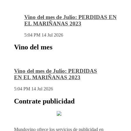
Vino del mes de Julio: PERDIDAS EN
EL MARIÑANAS 2023
5:04 PM
14 Jul 2026
Vino del mes
Vino del mes de Julio: PERDIDAS
EN EL MARIÑANAS 2023
5:04 PM
14 Jul 2026
Contrate publicidad
Mundovino ofrece los servicios de publicidad en