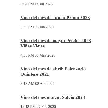
Vino del mes de Julio: PERDIDAS
EN EL MARIÑANAS 2023
5:04 PM
14 Jul 2026
Vino del mes de Junio: Pruno 2023
5:53 PM
03 Jun 2026
Vino del mes de mayo: Pétalos 2023
Viñas Viejas
4:35 PM
03 May 2026
Vino del mes de abril: Palenzuela
Quintero 2021