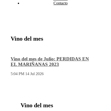
Contacto
Vino del mes
Vino del mes de Julio: PERDIDAS EN
EL MARIÑANAS 2023
5:04 PM
14 Jul 2026
Vino del mes