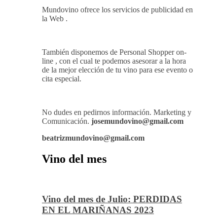
Contrate Publicidad
Mundovino ofrece los servicios de publicidad en
la Web .
También disponemos de Personal Shopper on-
line , con el cual te podemos asesorar a la hora
de la mejor elección de tu vino para ese evento o
cita especial.
No dudes en pedirnos información. Marketing y
Comunicación.
josemundovino@gmail.com
beatrizmundovino@gmail.com
Vino del mes