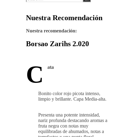
Nuestra Recomendación
Nuestra recomendación:
Borsao Zarihs 2.020
C
ata
Bonito color rojo picota intenso,
limpio y brillante. Capa Media-alta.