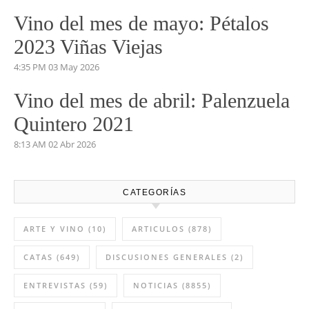
Vino del mes de mayo: Pétalos
2023 Viñas Viejas
4:35 PM
03 May 2026
Vino del mes de abril: Palenzuela
Quintero 2021
8:13 AM
02 Abr 2026
CATEGORÍAS
ARTE Y VINO
(10)
ARTICULOS
(878)
CATAS
(649)
DISCUSIONES GENERALES
(2)
ENTREVISTAS
(59)
NOTICIAS
(8855)