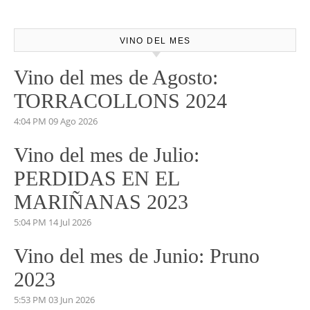
VINO DEL MES
Vino del mes de Agosto:
TORRACOLLONS 2024
4:04 PM
09 Ago 2026
Vino del mes de Julio:
PERDIDAS EN EL
MARIÑANAS 2023
5:04 PM
14 Jul 2026
Vino del mes de Junio: Pruno
2023
5:53 PM
03 Jun 2026