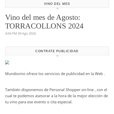
VINO DEL MES
Vino del mes de Agosto:
TORRACOLLONS 2024
4:04 PM
09 Ago 2026
CONTRATE PUBLICIDAD
Mundovino ofrece los servicios de publicidad en la Web .
También disponemos de Personal Shopper on-line , con el
cual te podemos asesorar a la hora de la mejor elección de
tu vino para ese evento o cita especial.