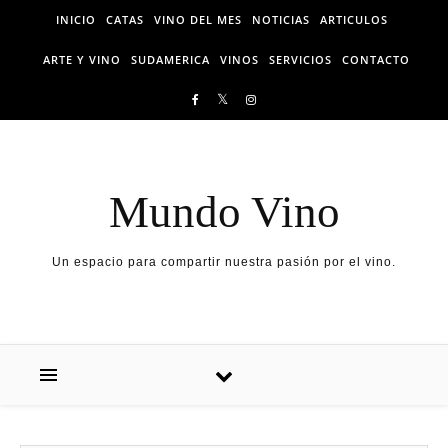
Skip to content
INICIO
CATAS
VINO DEL MES
NOTICIAS
ARTICULOS
ARTE Y VINO
SUDAMERICA
VINOS
SERVICIOS
CONTACTO
Mundo Vino
Un espacio para compartir nuestra pasión por el vino.