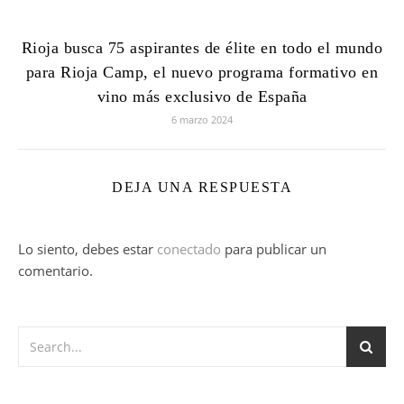
Rioja busca 75 aspirantes de élite en todo el mundo
para Rioja Camp, el nuevo programa formativo en
vino más exclusivo de España
6 marzo 2024
DEJA UNA RESPUESTA
Lo siento, debes estar
conectado
para publicar un
comentario.