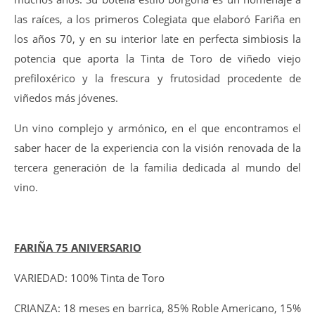
las raíces, a los primeros Colegiata que elaboró Fariña en
los años 70, y en su interior late en perfecta simbiosis la
potencia que aporta la Tinta de Toro de viñedo viejo
prefiloxérico y la frescura y frutosidad procedente de
viñedos más jóvenes.
Un vino complejo y armónico, en el que encontramos el
saber hacer de la experiencia con la visión renovada de la
tercera generación de la familia dedicada al mundo del
vino.
FARIÑA 75 ANIVERSARIO
VARIEDAD: 100% Tinta de Toro
CRIANZA: 18 meses en barrica, 85% Roble Americano, 15%