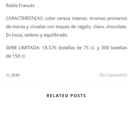
Roble Francés
CARACTERÍSTICAS: color cereza intenso. Aromas primarios
de moras y ciruelas con toques de regaliz, clavo, chocolate.
En boca, sedoso y equilibrado.
SERIE LIMITADA: 18.576 botellas de 75 cl. y 300 botellas
de 150 cl.
By
Jose
No Comments
RELATED POSTS