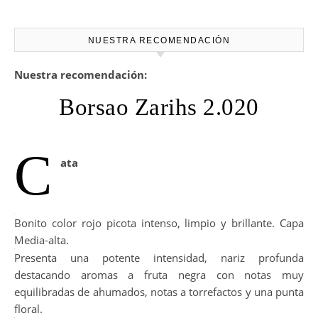
NUESTRA RECOMENDACIÓN
Nuestra recomendación:
Borsao Zarihs 2.020
C
ata
Bonito color rojo picota intenso, limpio y brillante. Capa
Media-alta.
Presenta una potente intensidad, nariz profunda
destacando aromas a fruta negra con notas muy
equilibradas de ahumados, notas a torrefactos y una punta
floral.