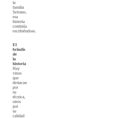
la
familia
Serrano,
esa
historia
continúa
escribiéndose.
El
brindis
de
la
historia
Hay
vinos
que
destacan
por
su
técnica,
otros
por
su
calidad