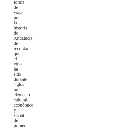
forma
de
viajar
por
la
historia
de
Andalucía,
de
recordar
que
el
vino
ha
sido
durante
siglos
un
elemento
cultural,
económico
y
social
de
primer