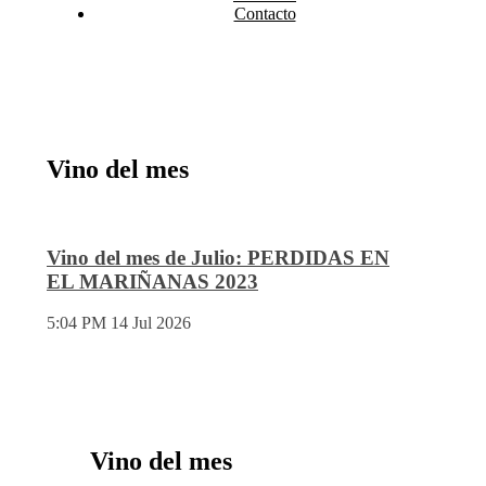
Contacto
Vino del mes
Vino del mes de Julio: PERDIDAS EN
EL MARIÑANAS 2023
5:04 PM
14 Jul 2026
Vino del mes