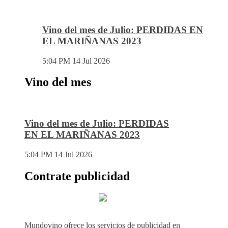
Vino del mes de Julio: PERDIDAS EN
EL MARIÑANAS 2023
5:04 PM
14 Jul 2026
Vino del mes
Vino del mes de Julio: PERDIDAS
EN EL MARIÑANAS 2023
5:04 PM
14 Jul 2026
Contrate publicidad
Mundovino ofrece los servicios de publicidad en