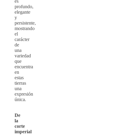
es
profundo,
elegante
y
persistente,
mostrando
el
carácter
de
una
variedad
que
encuentra
en
estas
tierras
una
expresión
única.
De
la
corte
imperial