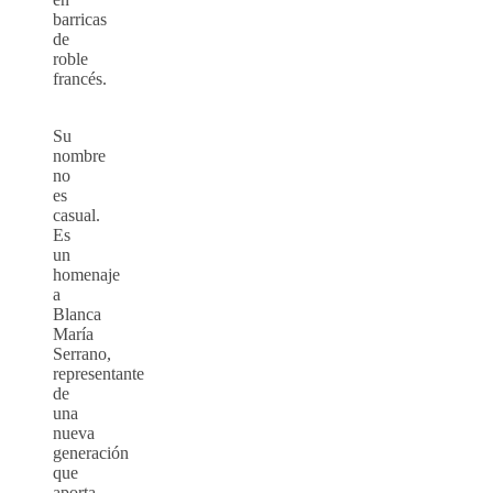
barricas
de
roble
francés.
Su
nombre
no
es
casual.
Es
un
homenaje
a
Blanca
María
Serrano,
representante
de
una
nueva
generación
que
aporta