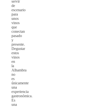
servir
de
escenario
para
unos
vinos
que
conectan
pasado
y
presente.
Degustar
estos
vinos
en
la
Alhambra
no
es
únicamente
una
experiencia
gastronómica.
Es
una