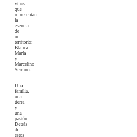
vinos
que
representan
la
esencia
de
un
territorio:
Blanca
María
y
Marcelino
Serrano.
Una
familia,
una
tierra
y
una
pasión
Detrás
de
estos