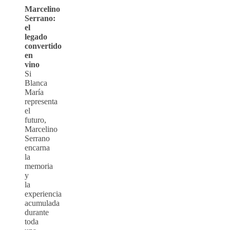
Marcelino
Serrano:
el
legado
convertido
en
vino
Si
Blanca
María
representa
el
futuro,
Marcelino
Serrano
encarna
la
memoria
y
la
experiencia
acumulada
durante
toda