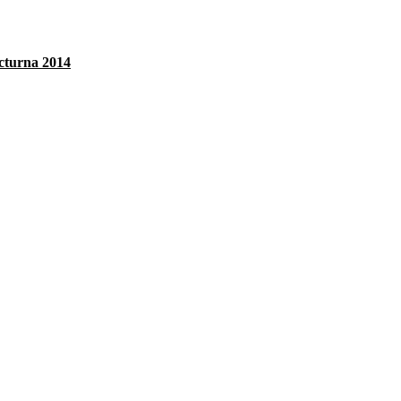
cturna 2014