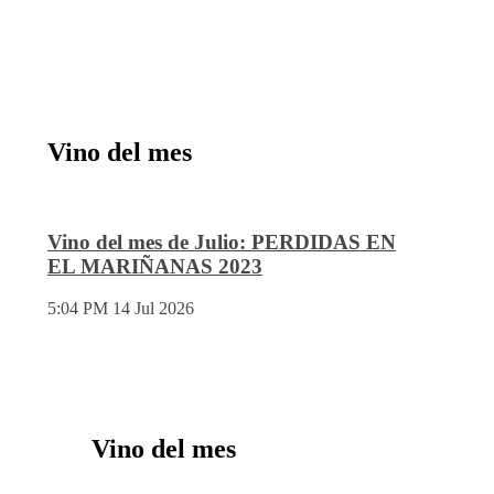
Vino del mes
Vino del mes de Julio: PERDIDAS EN
EL MARIÑANAS 2023
5:04 PM
14 Jul 2026
Vino del mes