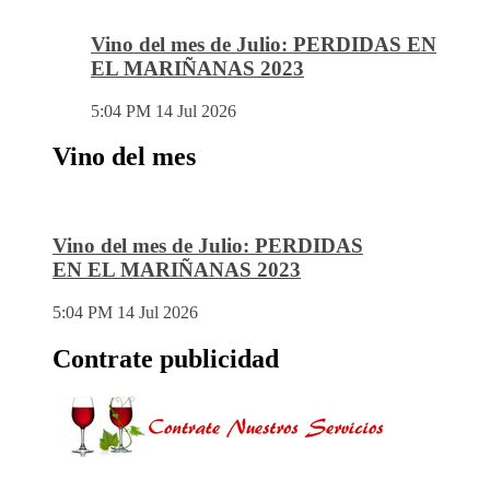
Vino del mes de Julio: PERDIDAS EN
EL MARIÑANAS 2023
5:04 PM
14 Jul 2026
Vino del mes
Vino del mes de Julio: PERDIDAS
EN EL MARIÑANAS 2023
5:04 PM
14 Jul 2026
Contrate publicidad