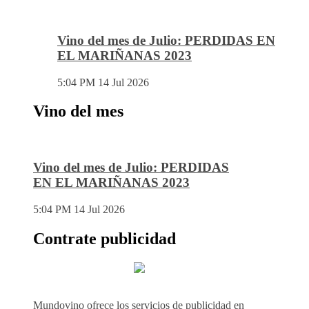
Vino del mes de Julio: PERDIDAS EN
EL MARIÑANAS 2023
5:04 PM
14 Jul 2026
Vino del mes
Vino del mes de Julio: PERDIDAS
EN EL MARIÑANAS 2023
5:04 PM
14 Jul 2026
Contrate publicidad
Mundovino ofrece los servicios de publicidad en