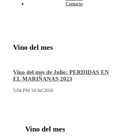
Contacto
Vino del mes
Vino del mes de Julio: PERDIDAS EN
EL MARIÑANAS 2023
5:04 PM
14 Jul 2026
Vino del mes