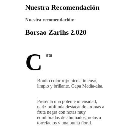
Nuestra Recomendación
Nuestra recomendación:
Borsao Zarihs 2.020
C
ata
Bonito color rojo picota intenso,
limpio y brillante. Capa Media-alta.
Presenta una potente intensidad,
nariz profunda destacando aromas a
fruta negra con notas muy
equilibradas de ahumados, notas a
torrefactos y una punta floral.