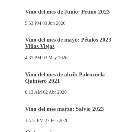
Vino del mes de Junio: Pruno 2023
5:53 PM
03 Jun 2026
Vino del mes de mayo: Pétalos 2023
Viñas Viejas
4:35 PM
03 May 2026
Vino del mes de abril: Palenzuela
Quintero 2021
8:13 AM
02 Abr 2026
Vino del mes marzo: Salvio 2023
12:12 PM
27 Feb 2026