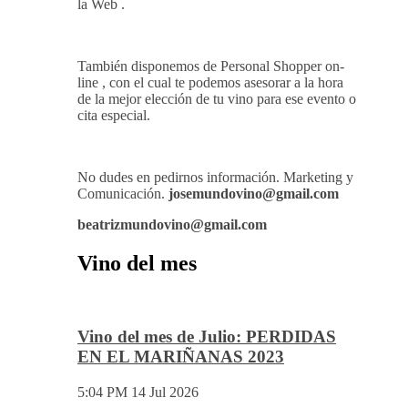
la Web .
También disponemos de Personal Shopper on-
line , con el cual te podemos asesorar a la hora
de la mejor elección de tu vino para ese evento o
cita especial.
No dudes en pedirnos información. Marketing y
Comunicación.
josemundovino@gmail.com
beatrizmundovino@gmail.com
Vino del mes
Vino del mes de Julio: PERDIDAS
EN EL MARIÑANAS 2023
5:04 PM
14 Jul 2026