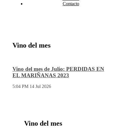
Contacto
Vino del mes
Vino del mes de Julio: PERDIDAS EN
EL MARIÑANAS 2023
5:04 PM
14 Jul 2026
Vino del mes