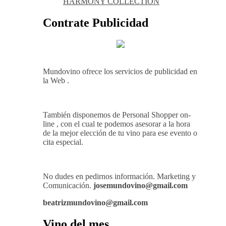
HARMONY COLLECTION
Contrate Publicidad
Mundovino ofrece los servicios de publicidad en
la Web .
También disponemos de Personal Shopper on-
line , con el cual te podemos asesorar a la hora
de la mejor elección de tu vino para ese evento o
cita especial.
No dudes en pedirnos información. Marketing y
Comunicación.
josemundovino@gmail.com
beatrizmundovino@gmail.com
Vino del mes