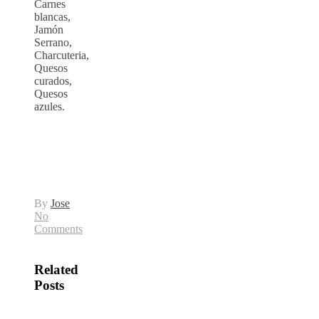
Carnes
blancas,
Jamón
Serrano,
Charcuteria,
Quesos
curados,
Quesos
azules.
By
Jose
No
Comments
Related
Posts