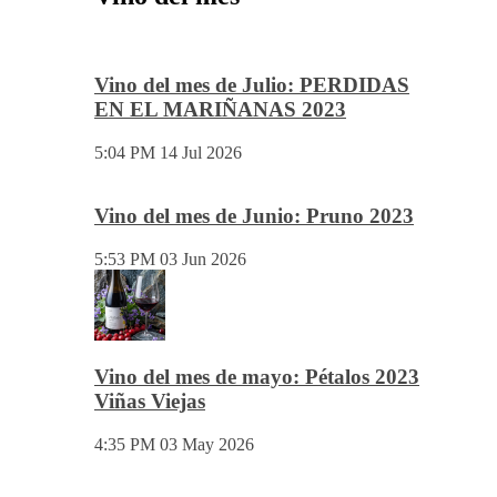
Vino del mes de Julio: PERDIDAS
EN EL MARIÑANAS 2023
5:04 PM
14 Jul 2026
Vino del mes de Junio: Pruno 2023
5:53 PM
03 Jun 2026
Vino del mes de mayo: Pétalos 2023
Viñas Viejas
4:35 PM
03 May 2026