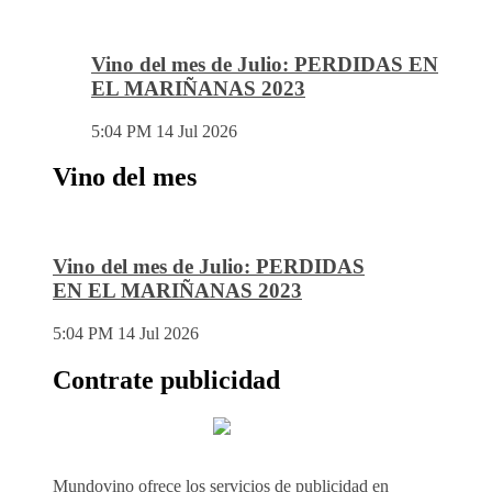
Vino del mes de Julio: PERDIDAS EN
EL MARIÑANAS 2023
5:04 PM
14 Jul 2026
Vino del mes
Vino del mes de Julio: PERDIDAS
EN EL MARIÑANAS 2023
5:04 PM
14 Jul 2026
Contrate publicidad
Mundovino ofrece los servicios de publicidad en