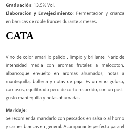
Graduación
: 13,5% Vol.
Elaboración y Envejecimiento
: Fermentación y crianza
en barricas de roble francés durante 3 meses.
CATA
Vino de color amarillo palido , limpio y brillante. Nariz de
intensidad media con aromas frutales a melocoton,
albaricoque envuelto en aromas ahumados, notas a
mantequilla, bolleria y notas de paja. Es un vino goloso,
carnosos, equilibrado pero de corto recorrido, con un post-
gusto mantequilla y notas ahumadas.
Maridaje
:
Se recomienda maridarlo con pescados en salsa o al horno
y carnes blancas en general. Acompañante perfecto para el