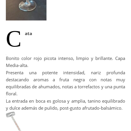
C
ata
Bonito color rojo picota intenso, limpio y brillante. Capa
Media-alta.
Presenta una potente intensidad, nariz profunda
destacando aromas a fruta negra con notas muy
equilibradas de ahumados, notas a torrefactos y una punta
floral.
La entrada en boca es golosa y amplia, tanino equilibrado
y dulce además de pulido, post-gusto afrutado-balsámico.