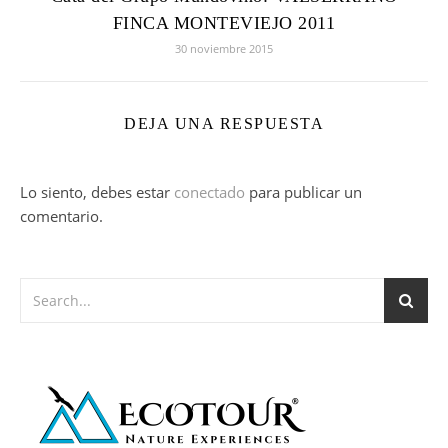
FINCA MONTEVIEJO 2011
30 noviembre 2015
DEJA UNA RESPUESTA
Lo siento, debes estar
conectado
para publicar un
comentario.