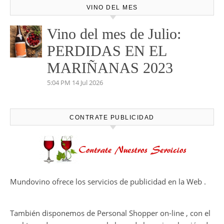
VINO DEL MES
Vino del mes de Julio:
PERDIDAS EN EL
MARIÑANAS 2023
5:04 PM
14 Jul 2026
CONTRATE PUBLICIDAD
Mundovino ofrece los servicios de publicidad en la Web .
También disponemos de Personal Shopper on-line , con el