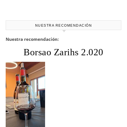
NUESTRA RECOMENDACIÓN
Nuestra recomendación:
Borsao Zarihs 2.020