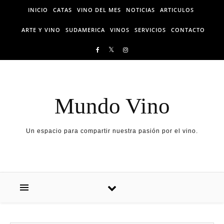
Skip to content
INICIO
CATAS
VINO DEL MES
NOTICIAS
ARTICULOS
ARTE Y VINO
SUDAMERICA
VINOS
SERVICIOS
CONTACTO
Mundo Vino
Un espacio para compartir nuestra pasión por el vino.