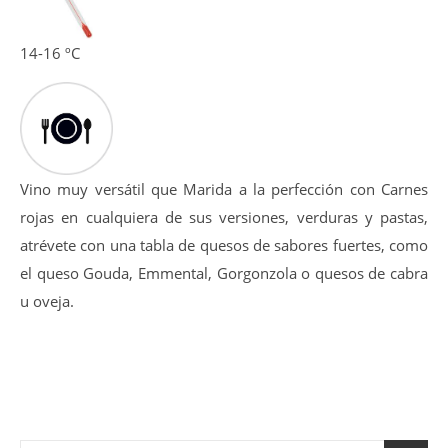
14-16 ºC
Vino muy versátil que Marida a la perfección con Carnes
rojas en cualquiera de sus versiones, verduras y pastas,
atrévete con una tabla de quesos de sabores fuertes, como
el queso Gouda, Emmental, Gorgonzola o quesos de cabra
u oveja.