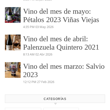
Vino del mes de mayo:
Pétalos 2023 Viñas Viejas
4:35 PM
03 May 2026
Vino del mes de abril:
Palenzuela Quintero 2021
8:13 AM
02 Abr 2026
Vino del mes marzo: Salvio
2023
12:12 PM
27 Feb 2026
CATEGORÍAS