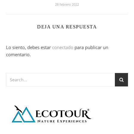
28 febrero 2022
DEJA UNA RESPUESTA
Lo siento, debes estar
conectado
para publicar un
comentario.