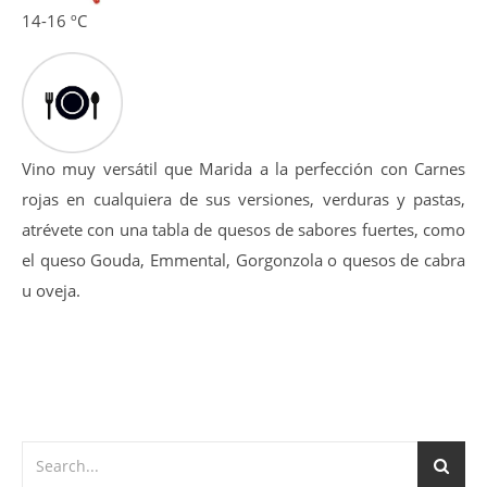
14-16 ºC
Vino muy versátil que Marida a la perfección con Carnes
rojas en cualquiera de sus versiones, verduras y pastas,
atrévete con una tabla de quesos de sabores fuertes, como
el queso Gouda, Emmental, Gorgonzola o quesos de cabra
u oveja.