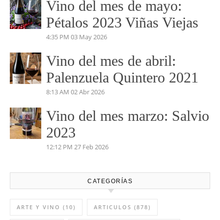
Vino del mes de mayo:
Pétalos 2023 Viñas Viejas
4:35 PM
03 May 2026
Vino del mes de abril:
Palenzuela Quintero 2021
8:13 AM
02 Abr 2026
Vino del mes marzo: Salvio
2023
12:12 PM
27 Feb 2026
CATEGORÍAS
ARTE Y VINO
(10)
ARTICULOS
(878)