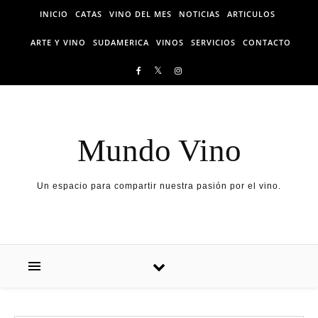
Skip to content
INICIO
CATAS
VINO DEL MES
NOTICIAS
ARTICULOS
ARTE Y VINO
SUDAMERICA
VINOS
SERVICIOS
CONTACTO
Mundo Vino
Un espacio para compartir nuestra pasión por el vino.