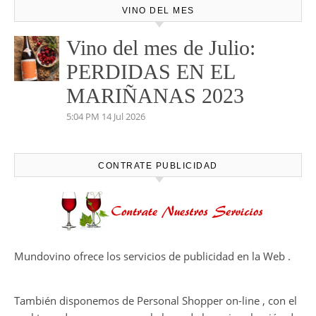
VINO DEL MES
Vino del mes de Julio:
PERDIDAS EN EL
MARIÑANAS 2023
5:04 PM
14 Jul 2026
CONTRATE PUBLICIDAD
Mundovino ofrece los servicios de publicidad en la Web .
También disponemos de Personal Shopper on-line , con el