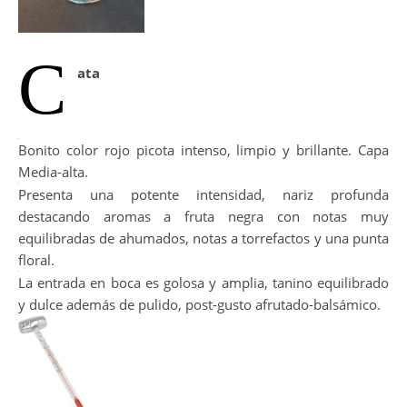
C
ata
Bonito color rojo picota intenso, limpio y brillante. Capa
Media-alta.
Presenta una potente intensidad, nariz profunda
destacando aromas a fruta negra con notas muy
equilibradas de ahumados, notas a torrefactos y una punta
floral.
La entrada en boca es golosa y amplia, tanino equilibrado
y dulce además de pulido, post-gusto afrutado-balsámico.