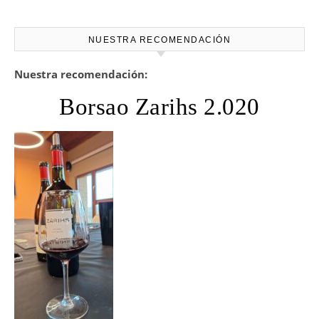
NUESTRA RECOMENDACIÓN
Nuestra recomendación:
Borsao Zarihs 2.020