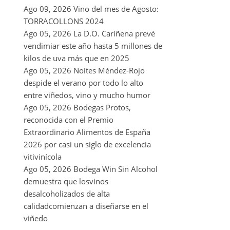
Ago 09, 2026
Vino del mes de Agosto:
TORRACOLLONS 2024
Ago 05, 2026
La D.O. Cariñena prevé
vendimiar este año hasta 5 millones de
kilos de uva más que en 2025
Ago 05, 2026
Noites Méndez-Rojo
despide el verano por todo lo alto
entre viñedos, vino y mucho humor
Ago 05, 2026
Bodegas Protos,
reconocida con el Premio
Extraordinario Alimentos de España
2026 por casi un siglo de excelencia
vitivinícola
Ago 05, 2026
Bodega Win Sin Alcohol
demuestra que losvinos
desalcoholizados de alta
calidadcomienzan a diseñarse en el
viñedo