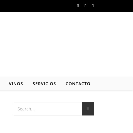
VINOS
SERVICIOS
CONTACTO