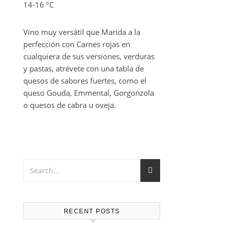
14-16 ºC
Vino muy versátil que Marida a la
perfección con Carnes rojas en
cualquiera de sus versiones, verduras
y pastas, atrévete con una tabla de
quesos de sabores fuertes, como el
queso Gouda, Emmental, Gorgonzola
o quesos de cabra u oveja.
RECENT POSTS