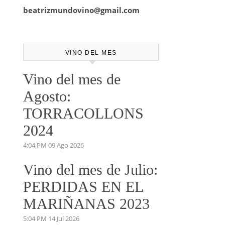
beatrizmundovino@gmail.com
VINO DEL MES
Vino del mes de
Agosto:
TORRACOLLONS
2024
4:04 PM
09 Ago 2026
Vino del mes de Julio:
PERDIDAS EN EL
MARIÑANAS 2023
5:04 PM
14 Jul 2026