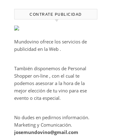
CONTRATE PUBLICIDAD
Mundovino ofrece los servicios de
publicidad en la Web .
También disponemos de Personal
Shopper on-line , con el cual te
podemos asesorar a la hora de la
mejor elección de tu vino para ese
evento o cita especial.
No dudes en pedirnos información.
Marketing y Comunicación.
josemundovino@gmail.com