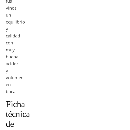
tus
vinos
un
equilibrio
y
calidad
con
muy
buena
acidez
y
volumen
en
boca.
Ficha
técnica
de