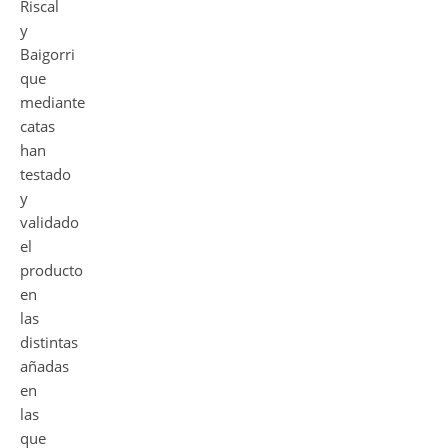
Riscal
y
Baigorri
que
mediante
catas
han
testado
y
validado
el
producto
en
las
distintas
añadas
en
las
que