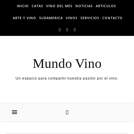
Skip
INICIO
CATAS
VINO DEL MES
NOTICIAS
ARTICULOS
to
content
ARTE Y VINO
SUDAMERICA
VINOS
SERVICIOS
CONTACTO
Mundo Vino
Un espacio para compartir nuestra pasión por el vino.