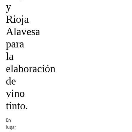
y
Rioja
Alavesa
para
la
elaboración
de
vino
tinto.
En
lugar