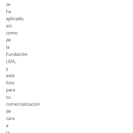
se
ha
aplicado,
así
como
de
la
Fundación
LEIA,
y
está
listo
para
su
comercialización
de
cara
a
la