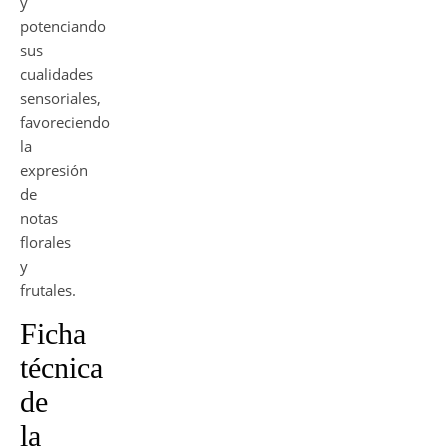
y
potenciando
sus
cualidades
sensoriales,
favoreciendo
la
expresión
de
notas
florales
y
frutales.
Ficha
técnica
de
la