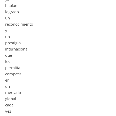
habían
logrado
un
reconocimiento
y
un
prestigio
internacional
que
les
permitía
competir
en
un
mercado
global
cada
vez