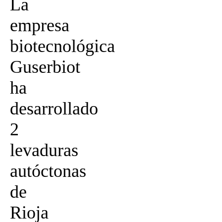
La
empresa
biotecnológica
Guserbiot
ha
desarrollado
2
levaduras
autóctonas
de
Rioja