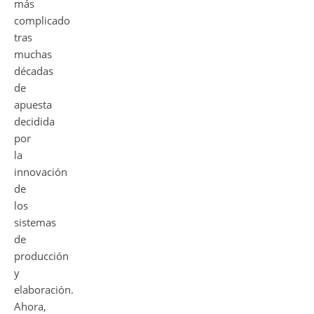
más
complicado
tras
muchas
décadas
de
apuesta
decidida
por
la
innovación
de
los
sistemas
de
producción
y
elaboración.
Ahora,