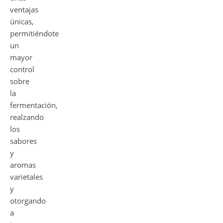
ventajas
únicas,
permitiéndote
un
mayor
control
sobre
la
fermentación,
realzando
los
sabores
y
aromas
varietales
y
otorgando
a