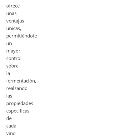
ofrece
unas
ventajas
únicas,
permitiéndote
un
mayor
control
sobre
la
fermentación,
realzando
las
propiedades
especificas
de
cada
vino