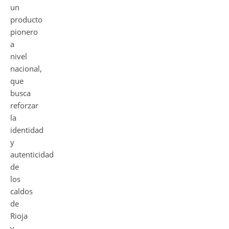
un
producto
pionero
a
nivel
nacional,
que
busca
reforzar
la
identidad
y
autenticidad
de
los
caldos
de
Rioja
y