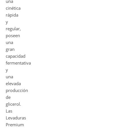
una
cinética
rápida
y
regular,
poseen
una
gran
capacidad
fermentativa
y
una
elevada
producción
de
glicerol.
Las
Levaduras
Premium