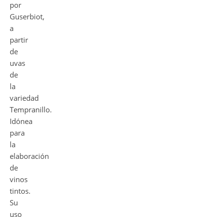
por
Guserbiot,
a
partir
de
uvas
de
la
variedad
Tempranillo.
Idónea
para
la
elaboración
de
vinos
tintos.
Su
uso