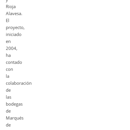
Rioja
Alavesa.
El
proyecto,
iniciado
en
2004,
ha
contado
con
la
colaboración
de
las
bodegas
de
Marqués
de