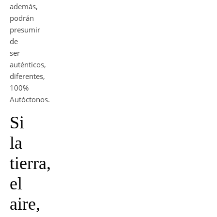
además,
podrán
presumir
de
ser
auténticos,
diferentes,
100%
Autóctonos.
Si
la
tierra,
el
aire,