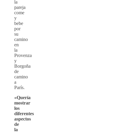
la
pareja
come
y
bebe
por
su
camino
en
la
Provenza
y
Borgoña
de
camino
a
París.
«Quería
mostrar
los
diferentes
aspectos
de
la