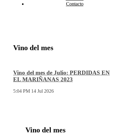
Contacto
Vino del mes
Vino del mes de Julio: PERDIDAS EN
EL MARIÑANAS 2023
5:04 PM
14 Jul 2026
Vino del mes