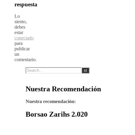
respuesta
Lo
siento,
debes
estar
conectado
para
publicar
un
comentario.
Nuestra Recomendación
Nuestra recomendación:
Borsao Zarihs 2.020