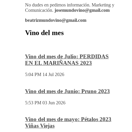
de la mejor elección de tu vino para ese evento o
cita especial.
No dudes en pedirnos información. Marketing y
Comunicación.
josemundovino@gmail.com
beatrizmundovino@gmail.com
Vino del mes
Vino del mes de Julio: PERDIDAS
EN EL MARIÑANAS 2023
5:04 PM
14 Jul 2026
Vino del mes de Junio: Pruno 2023
5:53 PM
03 Jun 2026