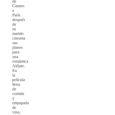
de
Cannes
a
París
después
de
su
marido
cineasta
sus
planes
para
una
romántica
Aléjate.
En
la
película
llena
de
comida
y
empapada
de
vino,