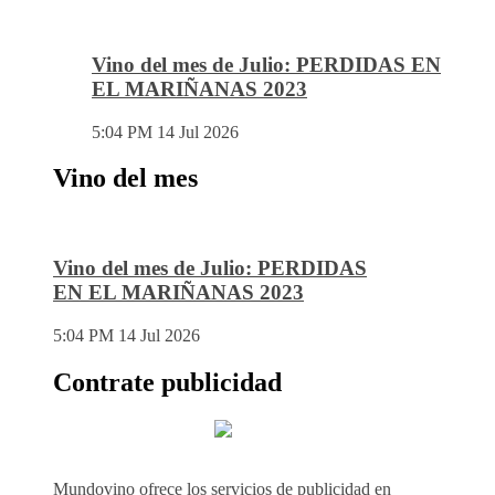
Vino del mes de Julio: PERDIDAS EN
EL MARIÑANAS 2023
5:04 PM
14 Jul 2026
Vino del mes
Vino del mes de Julio: PERDIDAS
EN EL MARIÑANAS 2023
5:04 PM
14 Jul 2026
Contrate publicidad
Mundovino ofrece los servicios de publicidad en