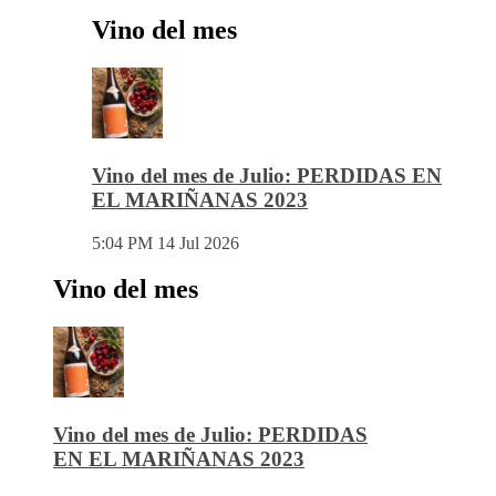
Vino del mes
Vino del mes de Julio: PERDIDAS EN
EL MARIÑANAS 2023
5:04 PM
14 Jul 2026
Vino del mes
Vino del mes de Julio: PERDIDAS
EN EL MARIÑANAS 2023