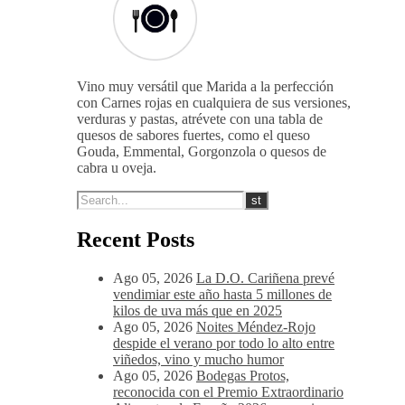
Vino muy versátil que Marida a la perfección
con Carnes rojas en cualquiera de sus versiones,
verduras y pastas, atrévete con una tabla de
quesos de sabores fuertes, como el queso
Gouda, Emmental, Gorgonzola o quesos de
cabra u oveja.
Recent Posts
Ago 05, 2026
La D.O. Cariñena prevé
vendimiar este año hasta 5 millones de
kilos de uva más que en 2025
Ago 05, 2026
Noites Méndez-Rojo
despide el verano por todo lo alto entre
viñedos, vino y mucho humor
Ago 05, 2026
Bodegas Protos,
reconocida con el Premio Extraordinario