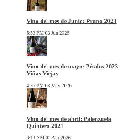
Vino del mes de Junio: Pruno 2023
5:53 PM
03 Jun 2026
Vino del mes de mayo: Pétalos 2023
Viñas Viejas
4:35 PM
03 May 2026
Vino del mes de abril: Palenzuela
Quintero 2021
8:13 AM
02 Abr 2026