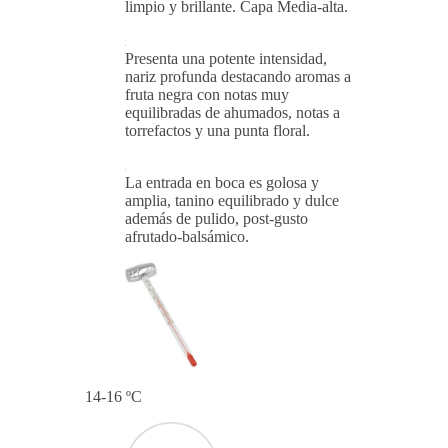
limpio y brillante. Capa Media-alta.
Presenta una potente intensidad,
nariz profunda destacando aromas a
fruta negra con notas muy
equilibradas de ahumados, notas a
torrefactos y una punta floral.
La entrada en boca es golosa y
amplia, tanino equilibrado y dulce
además de pulido, post-gusto
afrutado-balsámico.
14-16 ºC