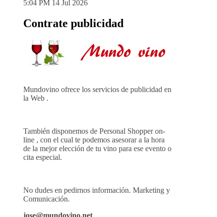
5:04 PM
14 Jul 2026
Contrate publicidad
Mundovino ofrece los servicios de publicidad en
la Web .
También disponemos de Personal Shopper on-
line , con el cual te podemos asesorar a la hora
de la mejor elección de tu vino para ese evento o
cita especial.
No dudes en pedirnos información. Marketing y
Comunicación.
jose@mundovino.net