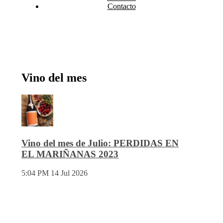
Contacto
Vino del mes
Vino del mes de Julio: PERDIDAS EN
EL MARIÑANAS 2023
5:04 PM
14 Jul 2026