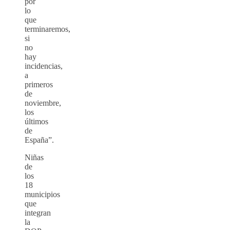
por
lo
que
terminaremos,
si
no
hay
incidencias,
a
primeros
de
noviembre,
los
últimos
de
España”.
Niñas
de
los
18
municipios
que
integran
la