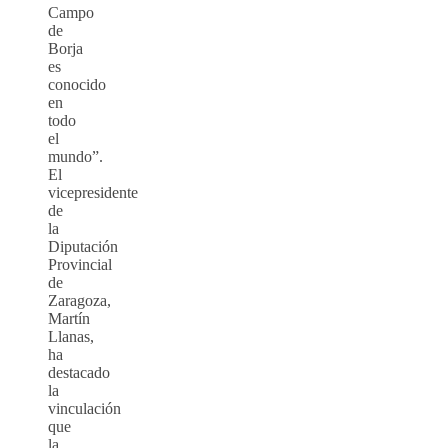
Campo
de
Borja
es
conocido
en
todo
el
mundo”.
El
vicepresidente
de
la
Diputación
Provincial
de
Zaragoza,
Martín
Llanas,
ha
destacado
la
vinculación
que
la