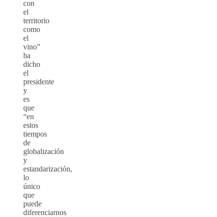
con
el
territorio
como
el
vino”
ha
dicho
el
presidente
y
es
que
“en
estos
tiempos
de
globalización
y
estandarización,
lo
único
que
puede
diferenciarnos