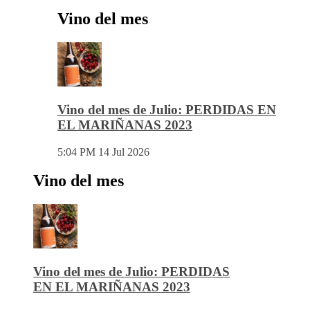
Vino del mes
Vino del mes de Julio: PERDIDAS EN
EL MARIÑANAS 2023
5:04 PM
14 Jul 2026
Vino del mes
Vino del mes de Julio: PERDIDAS
EN EL MARIÑANAS 2023