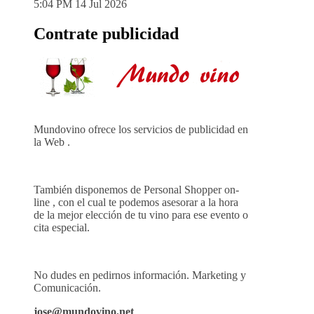
5:04 PM
14 Jul 2026
Contrate publicidad
Mundovino ofrece los servicios de publicidad en
la Web .
También disponemos de Personal Shopper on-
line , con el cual te podemos asesorar a la hora
de la mejor elección de tu vino para ese evento o
cita especial.
No dudes en pedirnos información. Marketing y
Comunicación.
jose@mundovino.net