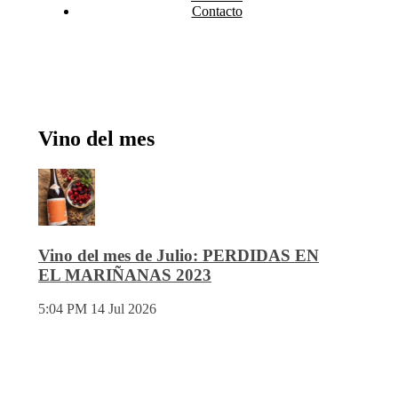
Contacto
Vino del mes
Vino del mes de Julio: PERDIDAS EN
EL MARIÑANAS 2023
5:04 PM
14 Jul 2026