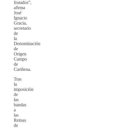
frutados”,
afirma
José
Ignacio
Gracia,
secretario
de
la
Denominación
de
Origen
Campo
de
Cariñena.
Tras
la
imposición
de
las
bandas
a
las
Reinas
de