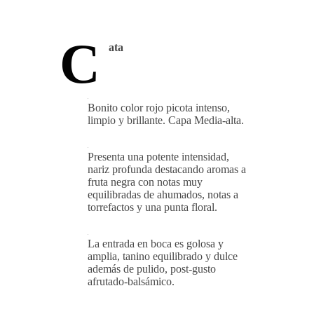
C
ata
Bonito color rojo picota intenso,
limpio y brillante. Capa Media-alta.
Presenta una potente intensidad,
nariz profunda destacando aromas a
fruta negra con notas muy
equilibradas de ahumados, notas a
torrefactos y una punta floral.