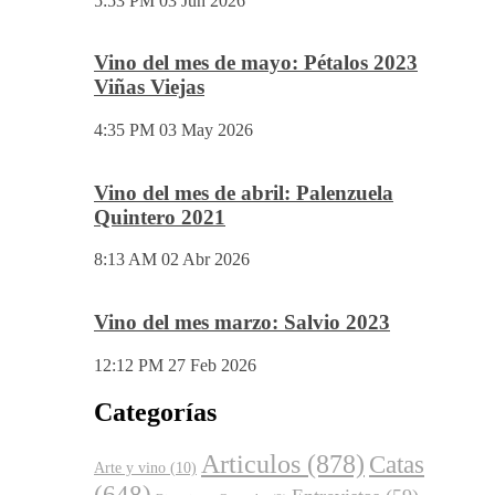
5:04 PM
14 Jul 2026
Vino del mes de Junio: Pruno 2023
5:53 PM
03 Jun 2026
Vino del mes de mayo: Pétalos 2023
Viñas Viejas
4:35 PM
03 May 2026
Vino del mes de abril: Palenzuela
Quintero 2021
8:13 AM
02 Abr 2026
Vino del mes marzo: Salvio 2023