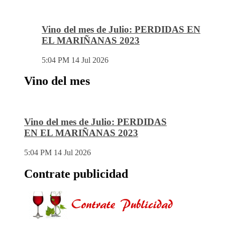
Vino del mes de Julio: PERDIDAS EN
EL MARIÑANAS 2023
5:04 PM
14 Jul 2026
Vino del mes
Vino del mes de Julio: PERDIDAS
EN EL MARIÑANAS 2023
5:04 PM
14 Jul 2026
Contrate publicidad