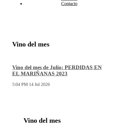
Contacto
Vino del mes
Vino del mes de Julio: PERDIDAS EN
EL MARIÑANAS 2023
5:04 PM
14 Jul 2026
Vino del mes