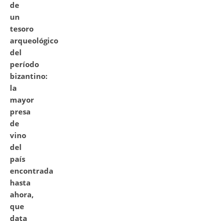
de
un
tesoro
arqueológico
del
período
bizantino:
la
mayor
presa
de
vino
del
país
encontrada
hasta
ahora,
que
data