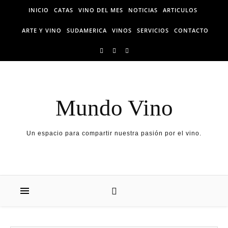
Skip
INICIO
CATAS
VINO DEL MES
NOTICIAS
ARTICULOS
to
content
ARTE Y VINO
SUDAMERICA
VINOS
SERVICIOS
CONTACTO
Mundo Vino
Un espacio para compartir nuestra pasión por el vino.