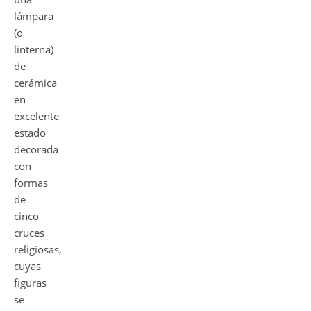
lámpara
(o
linterna)
de
cerámica
en
excelente
estado
decorada
con
formas
de
cinco
cruces
religiosas,
cuyas
figuras
se