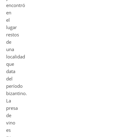
encontró
en
el
lugar
restos
de
una
localidad
que
data
del
período
bizantino.
La
presa
de
vino
es