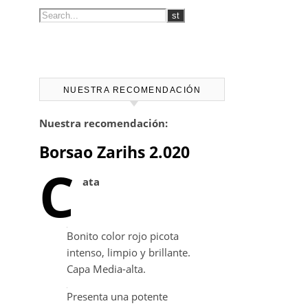
NUESTRA RECOMENDACIÓN
Nuestra recomendación:
Borsao Zarihs 2.020
C
ata
Bonito color rojo picota
intenso, limpio y brillante.
Capa Media-alta.