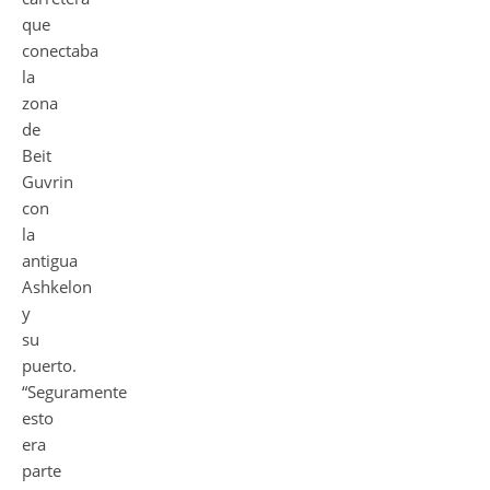
que
conectaba
la
zona
de
Beit
Guvrin
con
la
antigua
Ashkelon
y
su
puerto.
“Seguramente
esto
era
parte