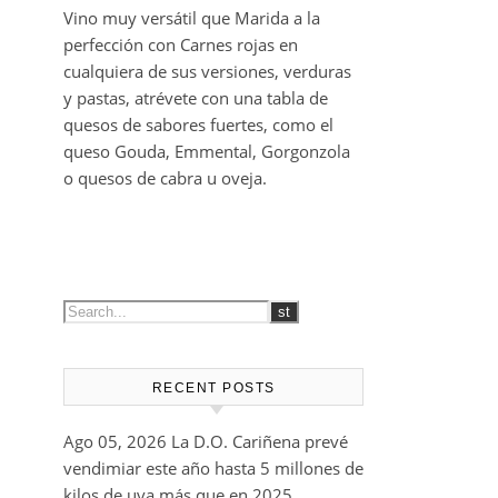
Vino muy versátil que Marida a la
perfección con Carnes rojas en
cualquiera de sus versiones, verduras
y pastas, atrévete con una tabla de
quesos de sabores fuertes, como el
queso Gouda, Emmental, Gorgonzola
o quesos de cabra u oveja.