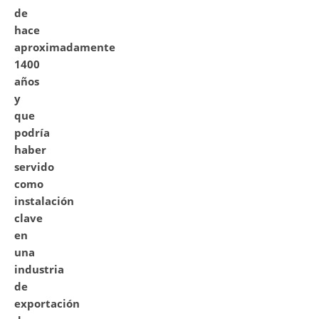
de
hace
aproximadamente
1400
años
y
que
podría
haber
servido
como
instalación
clave
en
una
industria
de
exportación