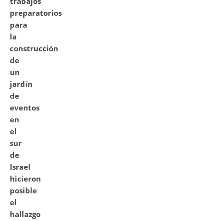
trabajos
preparatorios
para
la
construcción
de
un
jardín
de
eventos
en
el
sur
de
Israel
hicieron
posible
el
hallazgo