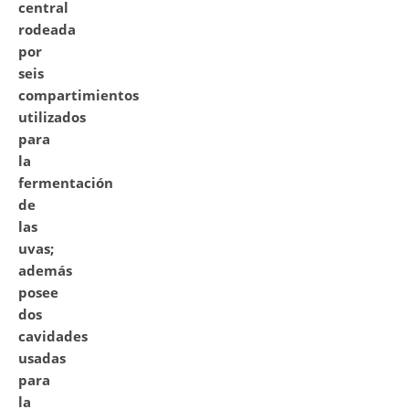
central
rodeada
por
seis
compartimientos
utilizados
para
la
fermentación
de
las
uvas;
además
posee
dos
cavidades
usadas
para
la