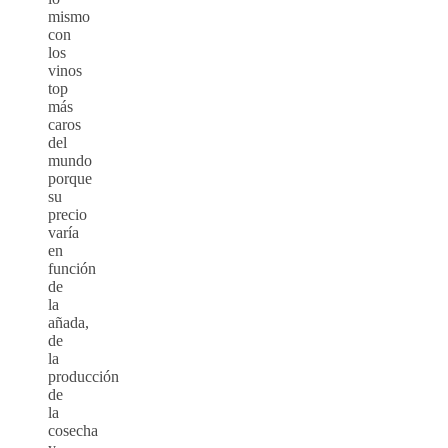
mismo
con
los
vinos
top
más
caros
del
mundo
porque
su
precio
varía
en
función
de
la
añada,
de
la
producción
de
la
cosecha