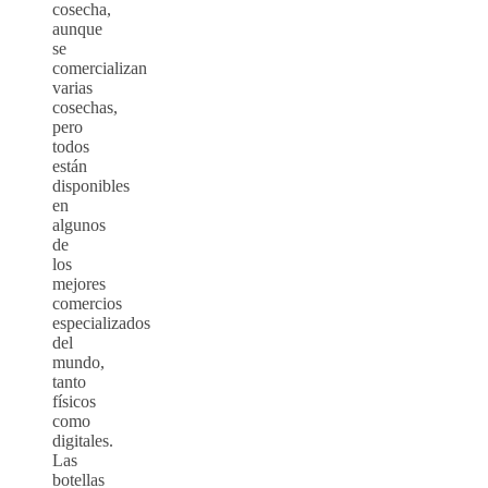
cosecha,
aunque
se
comercializan
varias
cosechas,
pero
todos
están
disponibles
en
algunos
de
los
mejores
comercios
especializados
del
mundo,
tanto
físicos
como
digitales.
Las
botellas