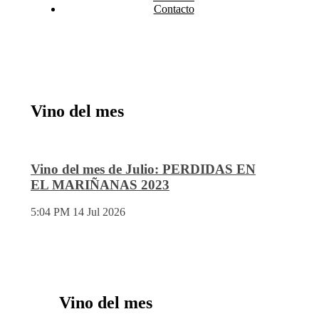
Contacto
Vino del mes
Vino del mes de Julio: PERDIDAS EN
EL MARIÑANAS 2023
5:04 PM
14 Jul 2026
Vino del mes