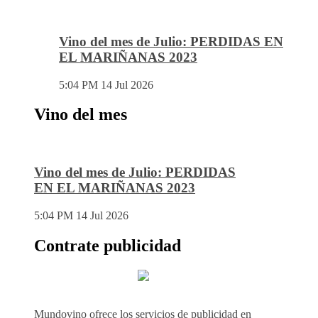
Vino del mes de Julio: PERDIDAS EN
EL MARIÑANAS 2023
5:04 PM
14 Jul 2026
Vino del mes
Vino del mes de Julio: PERDIDAS
EN EL MARIÑANAS 2023
5:04 PM
14 Jul 2026
Contrate publicidad
Mundovino ofrece los servicios de publicidad en