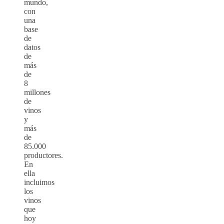
mundo,
con
una
base
de
datos
de
más
de
8
millones
de
vinos
y
más
de
85.000
productores.
En
ella
incluimos
los
vinos
que
hoy